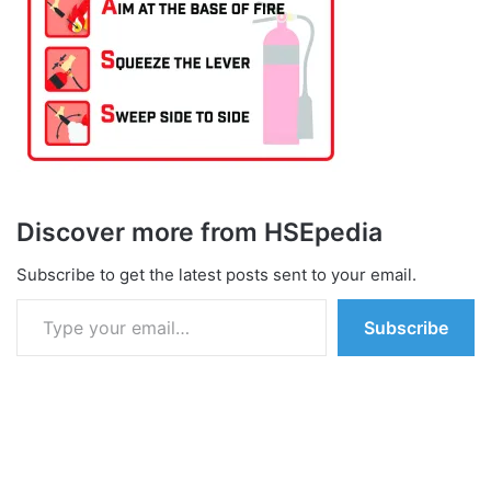
Discover more from HSEpedia
Subscribe to get the latest posts sent to your email.
Type your email…
Subscribe