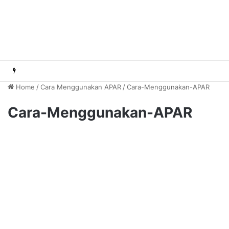
Home
/
Cara Menggunakan APAR
/
Cara-Menggunakan-APAR
Cara-Menggunakan-APAR