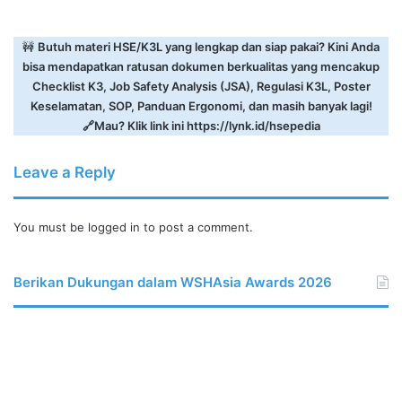
🚧
Butuh materi HSE/K3L yang lengkap dan siap pakai? Kini Anda
bisa mendapatkan ratusan dokumen berkualitas yang mencakup
Checklist K3, Job Safety Analysis (JSA), Regulasi K3L, Poster
Keselamatan, SOP, Panduan Ergonomi, dan masih banyak lagi!
🔗Mau? Klik link ini
https://lynk.id/hsepedia
Leave a Reply
You must be
logged in
to post a comment.
Berikan Dukungan dalam WSHAsia Awards 2026