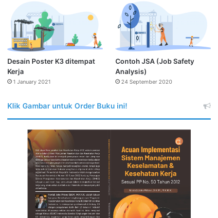
Desain Poster K3 ditempat
Contoh JSA (Job Safety
Kerja
Analysis)
1 January 2021
24 September 2020
Klik Gambar untuk Order Buku ini!