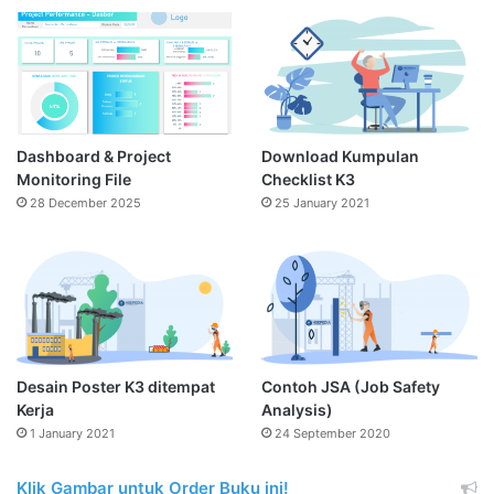
Dashboard & Project
Download Kumpulan
Monitoring File
Checklist K3
28 December 2025
25 January 2021
Desain Poster K3 ditempat
Contoh JSA (Job Safety
Kerja
Analysis)
1 January 2021
24 September 2020
Klik Gambar untuk Order Buku ini!