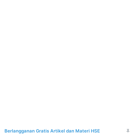
Berlangganan Gratis Artikel dan Materi HSE