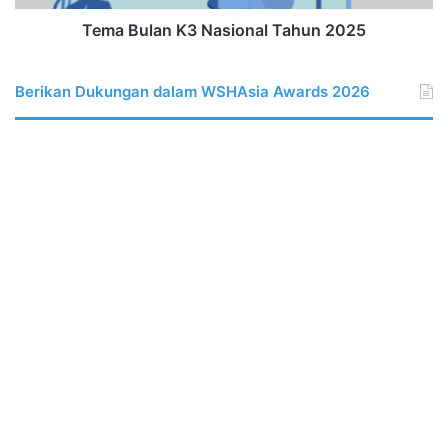
Tema Bulan K3 Nasional Tahun 2025
Berikan Dukungan dalam WSHAsia Awards 2026