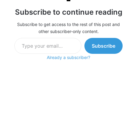
Subscribe to continue reading
Subscribe to get access to the rest of this post and
other subscriber-only content.
Type your email…
Subscribe
Already a subscriber?