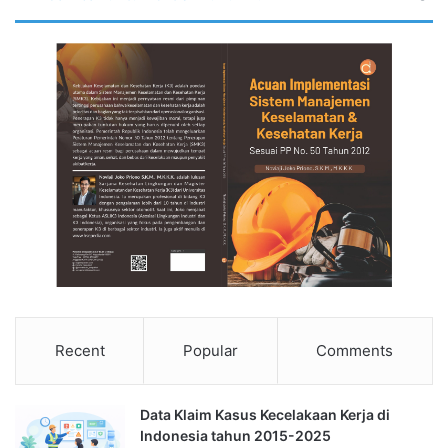
Recent
Popular
Comments
Data Klaim Kasus Kecelakaan Kerja di
Indonesia tahun 2015-2025