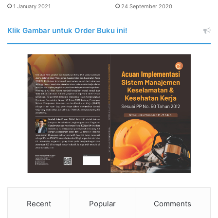
1 January 2021
24 September 2020
Klik Gambar untuk Order Buku ini!
Recent
Popular
Comments