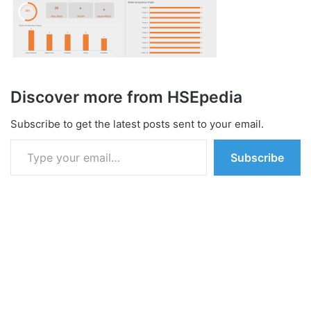
Discover more from HSEpedia
Subscribe to get the latest posts sent to your email.
Type your email…
Subscribe