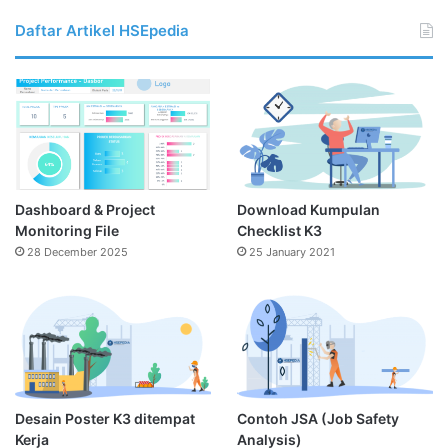
Daftar Artikel HSEpedia
Dashboard & Project
Download Kumpulan
Monitoring File
Checklist K3
28 December 2025
25 January 2021
Desain Poster K3 ditempat
Contoh JSA (Job Safety
Kerja
Analysis)