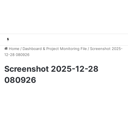
Home
/
Dashboard & Project Monitoring File
/
Screenshot 2025-
12-28 080926
Screenshot 2025-12-28
080926