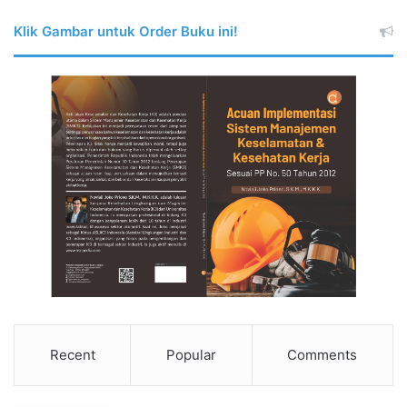
Klik Gambar untuk Order Buku ini!
Recent
Popular
Comments