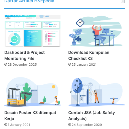
Daftar Artikel HSEpedia
Dashboard & Project
Download Kumpulan
Monitoring File
Checklist K3
28 December 2025
25 January 2021
Desain Poster K3 ditempat
Contoh JSA (Job Safety
Kerja
Analysis)
1 January 2021
24 September 2020