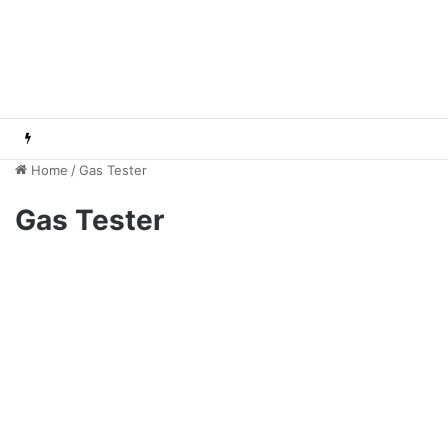
Home
/
Gas Tester
Gas Tester