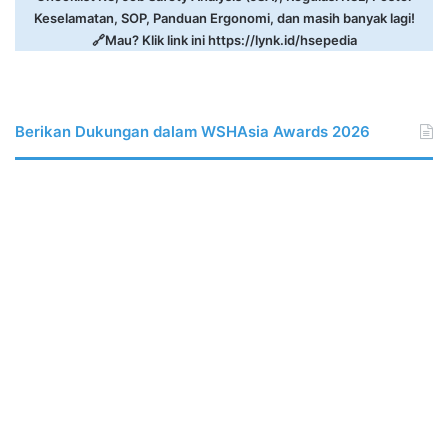
Keselamatan, SOP, Panduan Ergonomi, dan masih banyak lagi!
🔗Mau? Klik link ini
https://lynk.id/hsepedia
Berikan Dukungan dalam WSHAsia Awards 2026