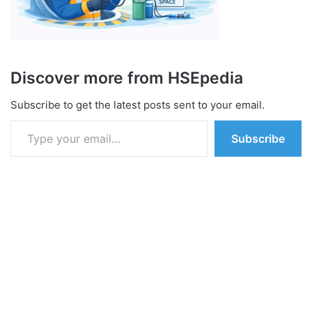
Discover more from HSEpedia
Subscribe to get the latest posts sent to your email.
Type your email…
Subscribe