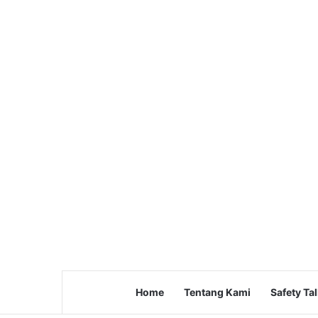
Home
Tentang Kami
Safety Ta