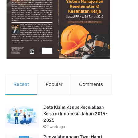
Recent
Popular
Comments
Data Klaim Kasus Kecelakaan
Kerja di Indonesia tahun 2015-
2025
1 week ago
Penyalahgunaan Two-Hand