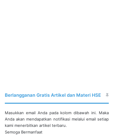
Berlangganan Gratis Artikel dan Materi HSE
Masukkan email Anda pada kolom dibawah ini. Maka
Anda akan mendapatkan notifikasi melalui email setiap
kami menerbitkan artikel terbaru.
Semoga Bermanfaat