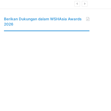
Berikan Dukungan dalam WSHAsia Awards
2026