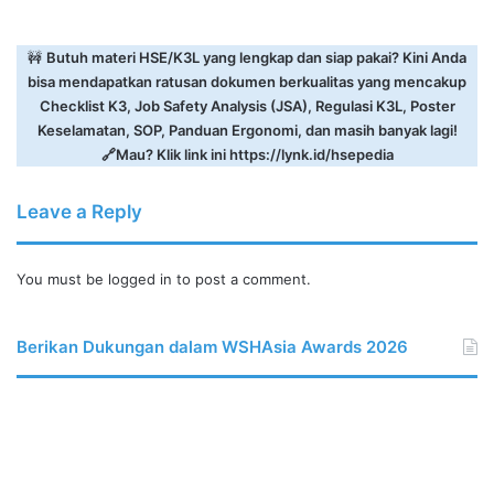
🚧
Butuh materi HSE/K3L yang lengkap dan siap pakai? Kini Anda
bisa mendapatkan ratusan dokumen berkualitas yang mencakup
Checklist K3, Job Safety Analysis (JSA), Regulasi K3L, Poster
Keselamatan, SOP, Panduan Ergonomi, dan masih banyak lagi!
🔗Mau? Klik link ini
https://lynk.id/hsepedia
Leave a Reply
You must be
logged in
to post a comment.
Berikan Dukungan dalam WSHAsia Awards 2026