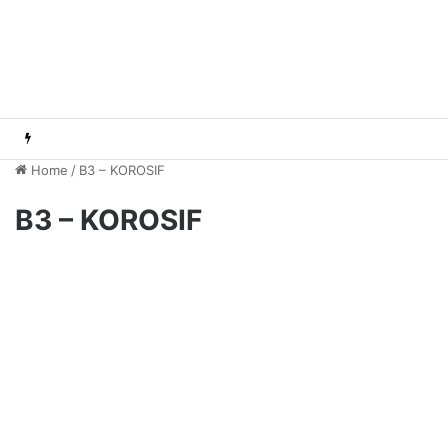
Home
/
B3 – KOROSIF
B3 – KOROSIF