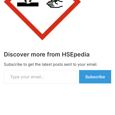
Discover more from HSEpedia
Subscribe to get the latest posts sent to your email.
Type your email…
Subscribe