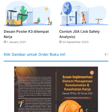
Desain Poster K3 ditempat
Contoh JSA (Job Safety
Kerja
Analysis)
1 January 2021
24 September 2020
Klik Gambar untuk Order Buku ini!