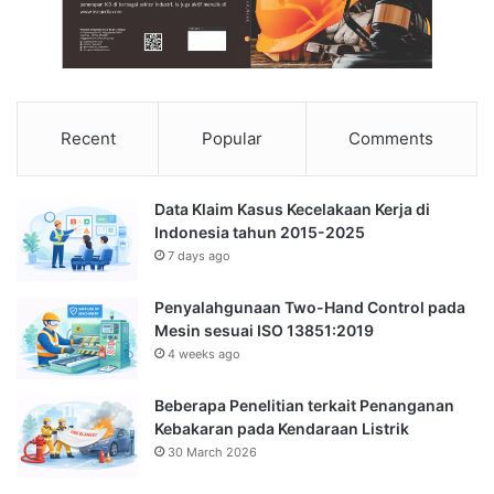
Recent
Popular
Comments
Data Klaim Kasus Kecelakaan Kerja di
Indonesia tahun 2015-2025
7 days ago
Penyalahgunaan Two-Hand Control pada
Mesin sesuai ISO 13851:2019
4 weeks ago
Beberapa Penelitian terkait Penanganan
Kebakaran pada Kendaraan Listrik
30 March 2026