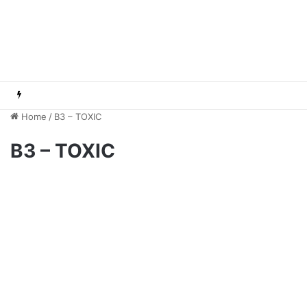
Home
/
B3 – TOXIC
B3 – TOXIC