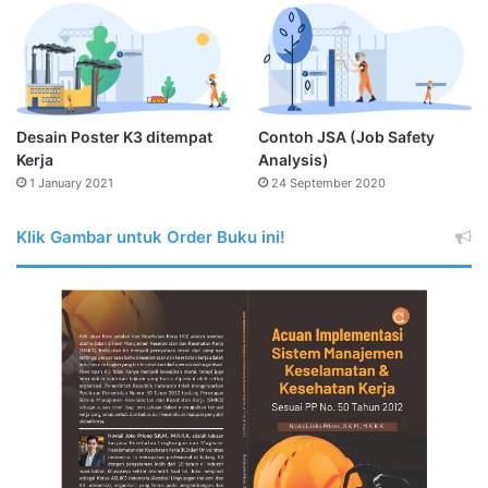
Desain Poster K3 ditempat
Contoh JSA (Job Safety
Kerja
Analysis)
1 January 2021
24 September 2020
Klik Gambar untuk Order Buku ini!