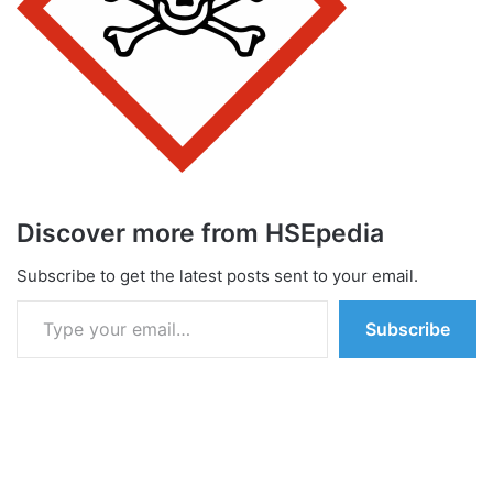
Discover more from HSEpedia
Subscribe to get the latest posts sent to your email.
Type your email…
Subscribe