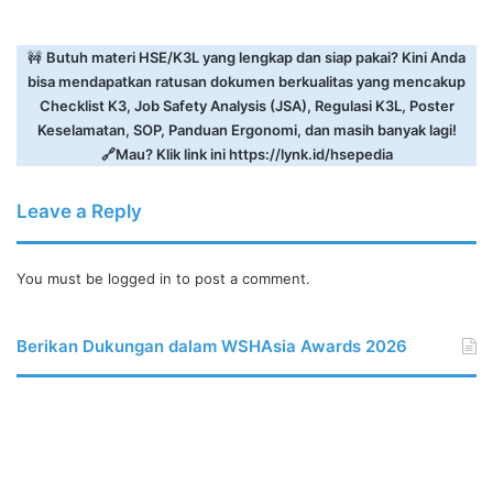
🚧
Butuh materi HSE/K3L yang lengkap dan siap pakai? Kini Anda
bisa mendapatkan ratusan dokumen berkualitas yang mencakup
Checklist K3, Job Safety Analysis (JSA), Regulasi K3L, Poster
Keselamatan, SOP, Panduan Ergonomi, dan masih banyak lagi!
🔗Mau? Klik link ini
https://lynk.id/hsepedia
Leave a Reply
You must be
logged in
to post a comment.
Berikan Dukungan dalam WSHAsia Awards 2026