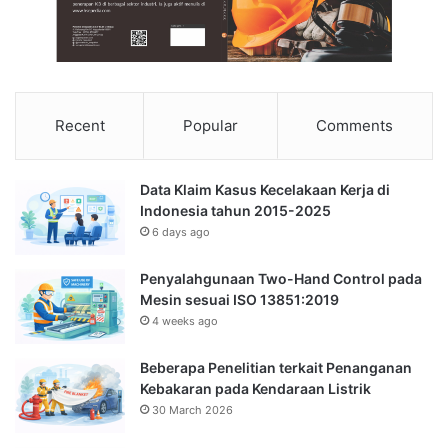
Recent
Popular
Comments
Data Klaim Kasus Kecelakaan Kerja di
Indonesia tahun 2015-2025
6 days ago
Penyalahgunaan Two-Hand Control pada
Mesin sesuai ISO 13851:2019
4 weeks ago
Beberapa Penelitian terkait Penanganan
Kebakaran pada Kendaraan Listrik
30 March 2026