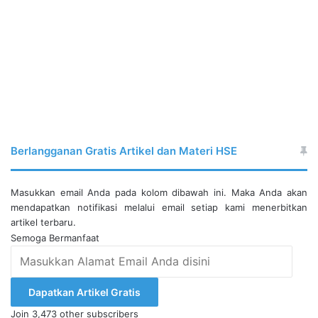
Berlangganan Gratis Artikel dan Materi HSE
Masukkan email Anda pada kolom dibawah ini. Maka Anda akan
mendapatkan notifikasi melalui email setiap kami menerbitkan
artikel terbaru.
Semoga Bermanfaat
Masukkan
Alamat
Email
Dapatkan Artikel Gratis
Anda
Join 3,473 other subscribers
disini