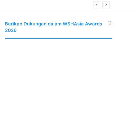
Berikan Dukungan dalam WSHAsia Awards
2026