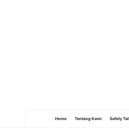
Home
Tentang Kami
Safety Ta