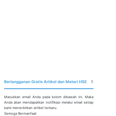
Berlangganan Gratis Artikel dan Materi HSE
Masukkan email Anda pada kolom dibawah ini. Maka
Anda akan mendapatkan notifikasi melalui email setiap
kami menerbitkan artikel terbaru.
Semoga Bermanfaat