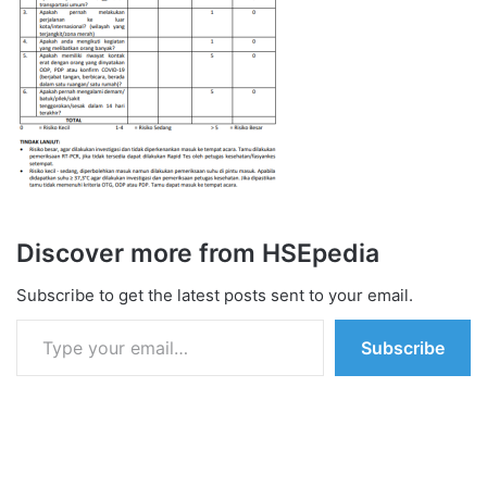
Discover more from HSEpedia
Subscribe to get the latest posts sent to your email.
Type your email…
Subscribe