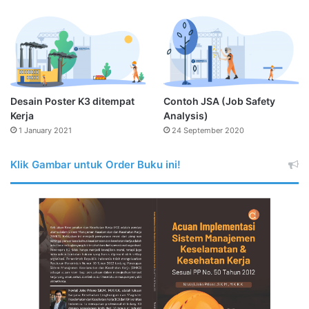
Desain Poster K3 ditempat
Contoh JSA (Job Safety
Kerja
Analysis)
1 January 2021
24 September 2020
Klik Gambar untuk Order Buku ini!