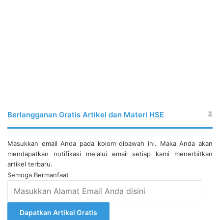
Berlangganan Gratis Artikel dan Materi HSE
Masukkan email Anda pada kolom dibawah ini. Maka Anda akan
mendapatkan notifikasi melalui email setiap kami menerbitkan
artikel terbaru.
Semoga Bermanfaat
Masukkan
Alamat
Email
Dapatkan Artikel Gratis
Anda