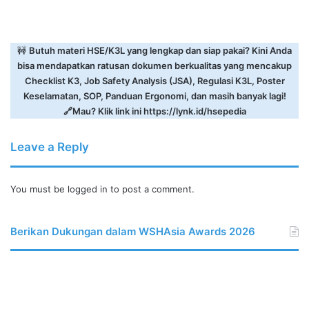
🚧
Butuh materi HSE/K3L yang lengkap dan siap pakai? Kini Anda
bisa mendapatkan ratusan dokumen berkualitas yang mencakup
Checklist K3, Job Safety Analysis (JSA), Regulasi K3L, Poster
Keselamatan, SOP, Panduan Ergonomi, dan masih banyak lagi!
🔗Mau? Klik link ini
https://lynk.id/hsepedia
Leave a Reply
You must be
logged in
to post a comment.
Berikan Dukungan dalam WSHAsia Awards 2026