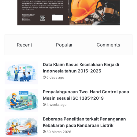
Recent
Popular
Comments
Data Klaim Kasus Kecelakaan Kerja di
Indonesia tahun 2015-2025
6 days ago
Penyalahgunaan Two-Hand Control pada
Mesin sesuai ISO 13851:2019
4 weeks ago
Beberapa Penelitian terkait Penanganan
Kebakaran pada Kendaraan Listrik
30 March 2026