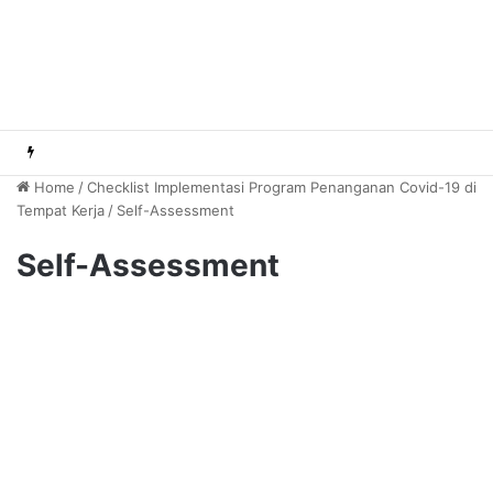
Home
/
Checklist Implementasi Program Penanganan Covid-19 di
Tempat Kerja
/
Self-Assessment
Self-Assessment