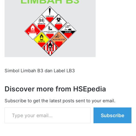
Simbol Limbah B3 dan Label LB3
Discover more from HSEpedia
Subscribe to get the latest posts sent to your email.
Type your email…
Subscribe