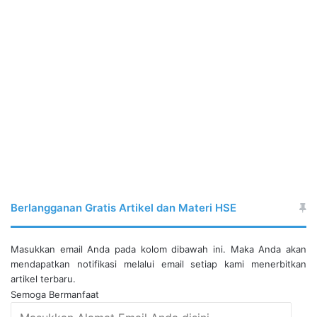
Berlangganan Gratis Artikel dan Materi HSE
Masukkan email Anda pada kolom dibawah ini. Maka Anda akan
mendapatkan notifikasi melalui email setiap kami menerbitkan
artikel terbaru.
Semoga Bermanfaat
Masukkan