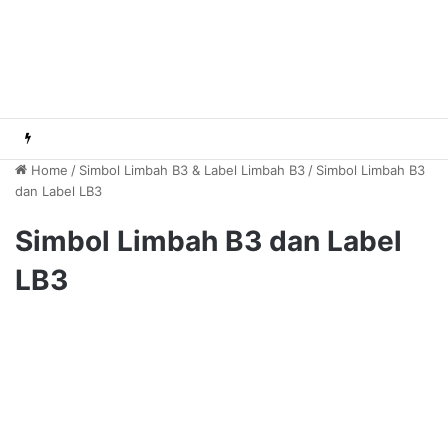
Home
/
Simbol Limbah B3 & Label Limbah B3
/
Simbol Limbah B3
dan Label LB3
Simbol Limbah B3 dan Label
LB3