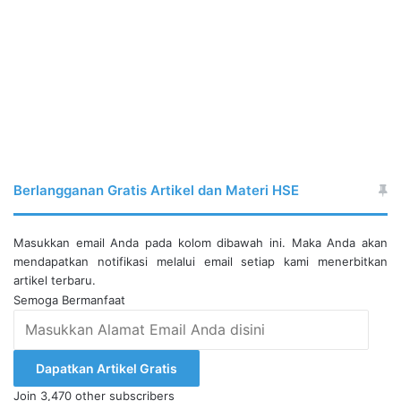
Berlangganan Gratis Artikel dan Materi HSE
Masukkan email Anda pada kolom dibawah ini. Maka Anda akan
mendapatkan notifikasi melalui email setiap kami menerbitkan
artikel terbaru.
Semoga Bermanfaat
Masukkan
Alamat
Email
Dapatkan Artikel Gratis
Anda
Join 3,470 other subscribers
disini