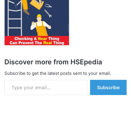
Discover more from HSEpedia
Subscribe to get the latest posts sent to your email.
Type your email…
Subscribe