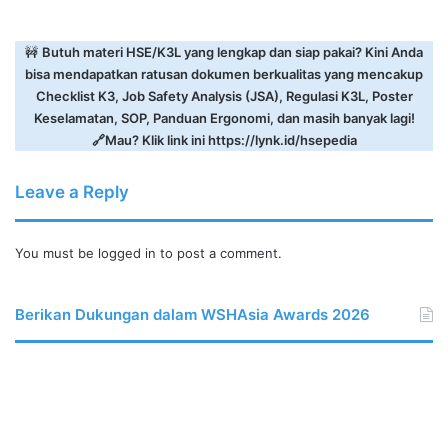
🚧
Butuh materi HSE/K3L yang lengkap dan siap pakai? Kini Anda
bisa mendapatkan ratusan dokumen berkualitas yang mencakup
Checklist K3, Job Safety Analysis (JSA), Regulasi K3L, Poster
Keselamatan, SOP, Panduan Ergonomi, dan masih banyak lagi!
🔗Mau? Klik link ini
https://lynk.id/hsepedia
Leave a Reply
You must be
logged in
to post a comment.
Berikan Dukungan dalam WSHAsia Awards 2026