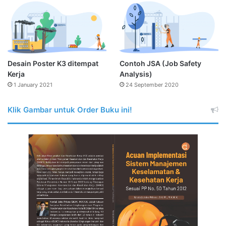
Desain Poster K3 ditempat
Contoh JSA (Job Safety
Kerja
Analysis)
1 January 2021
24 September 2020
Klik Gambar untuk Order Buku ini!