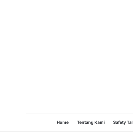
Home
Tentang Kami
Safety Ta