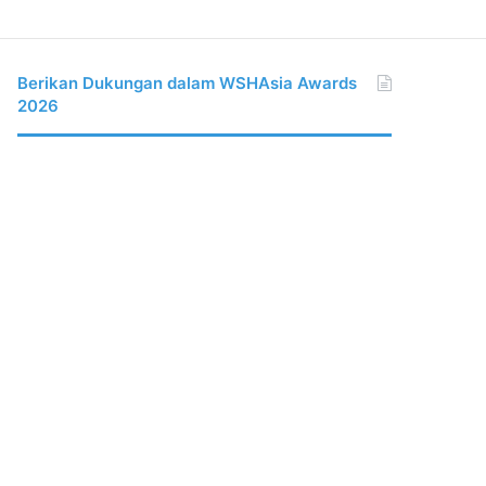
Berikan Dukungan dalam WSHAsia Awards
2026