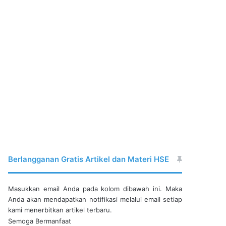
Berlangganan Gratis Artikel dan Materi HSE
Masukkan email Anda pada kolom dibawah ini. Maka
Anda akan mendapatkan notifikasi melalui email setiap
kami menerbitkan artikel terbaru.
Semoga Bermanfaat