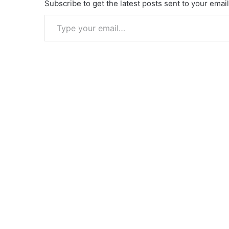
Subscribe to get the latest posts sent to your email
Type your email…