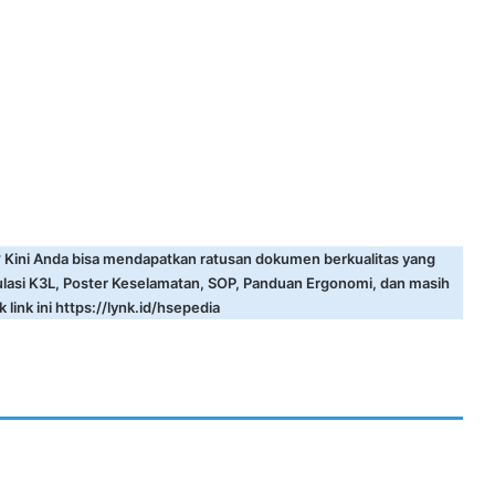
? Kini Anda bisa mendapatkan ratusan dokumen berkualitas yang
ulasi K3L, Poster Keselamatan, SOP, Panduan Ergonomi, dan masih
 link ini
https://lynk.id/hsepedia