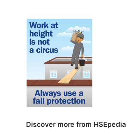
Discover more from HSEpedia