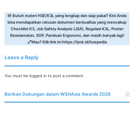
🚧
Butuh materi HSE/K3L yang lengkap dan siap pakai? Kini Anda
bisa mendapatkan ratusan dokumen berkualitas yang mencakup
Checklist K3, Job Safety Analysis (JSA), Regulasi K3L, Poster
Keselamatan, SOP, Panduan Ergonomi, dan masih banyak lagi!
🔗Mau? Klik link ini
https://lynk.id/hsepedia
Leave a Reply
You must be
logged in
to post a comment.
Berikan Dukungan dalam WSHAsia Awards 2026