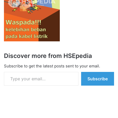
Discover more from HSEpedia
Subscribe to get the latest posts sent to your email.
Type your email…
Subscribe