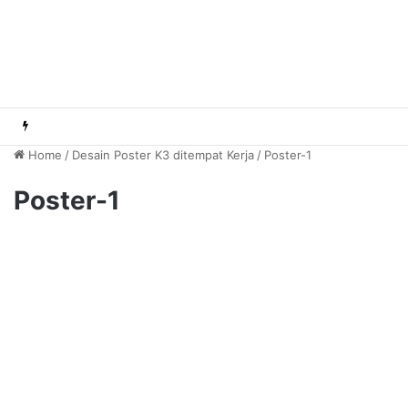
Home
/
Desain Poster K3 ditempat Kerja
/
Poster-1
Poster-1