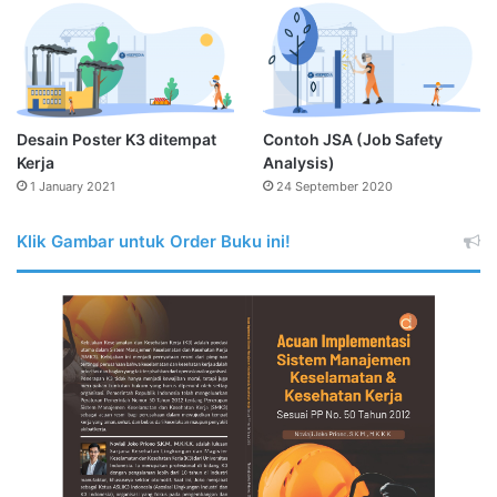
Desain Poster K3 ditempat
Contoh JSA (Job Safety
Kerja
Analysis)
1 January 2021
24 September 2020
Klik Gambar untuk Order Buku ini!