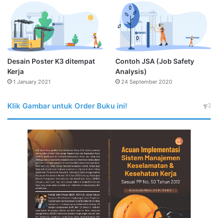
Desain Poster K3 ditempat
Contoh JSA (Job Safety
Kerja
Analysis)
1 January 2021
24 September 2020
Klik Gambar untuk Order Buku ini!