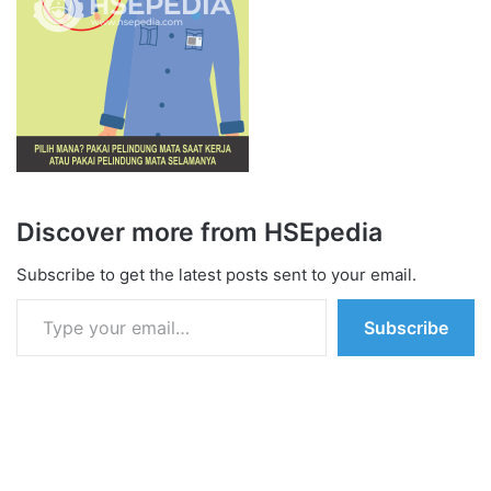
Discover more from HSEpedia
Subscribe to get the latest posts sent to your email.
Type your email…
Subscribe