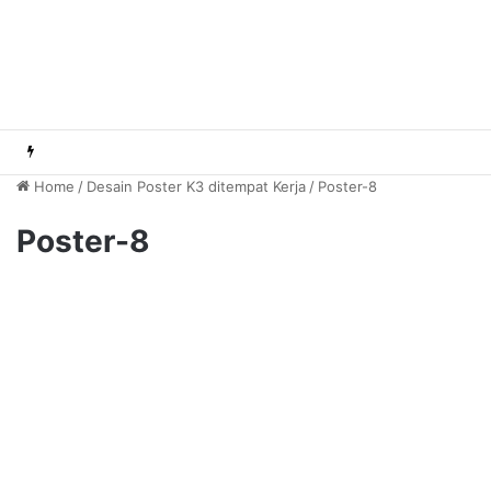
Home
/
Desain Poster K3 ditempat Kerja
/
Poster-8
Poster-8