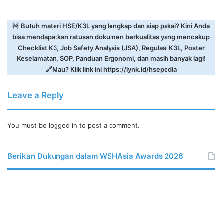
🚧
Butuh materi HSE/K3L yang lengkap dan siap pakai? Kini Anda
bisa mendapatkan ratusan dokumen berkualitas yang mencakup
Checklist K3, Job Safety Analysis (JSA), Regulasi K3L, Poster
Keselamatan, SOP, Panduan Ergonomi, dan masih banyak lagi!
🔗Mau? Klik link ini
https://lynk.id/hsepedia
Leave a Reply
You must be
logged in
to post a comment.
Berikan Dukungan dalam WSHAsia Awards 2026