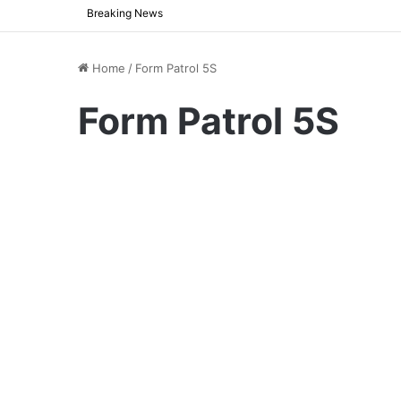
Breaking News
Home
/
Form Patrol 5S
Form Patrol 5S