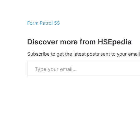
Form Patrol 5S
Discover more from HSEpedia
Subscribe to get the latest posts sent to your email
Type your email…