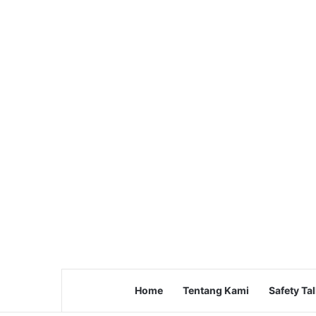
Home
Tentang Kami
Safety Ta