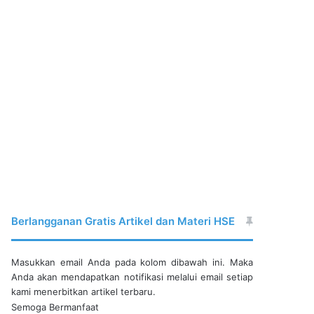
Berlangganan Gratis Artikel dan Materi HSE
Masukkan email Anda pada kolom dibawah ini. Maka
Anda akan mendapatkan notifikasi melalui email setiap
kami menerbitkan artikel terbaru.
Semoga Bermanfaat