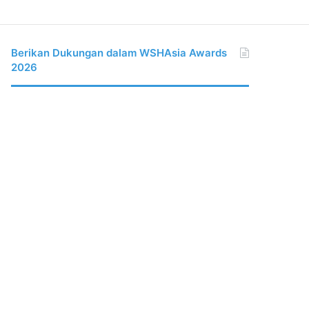
Berikan Dukungan dalam WSHAsia Awards
2026