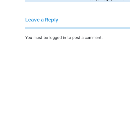
Leave a Reply
You must be
logged in
to post a comment.