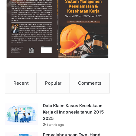
Recent
Popular
Comments
Data Klaim Kasus Kecelakaan
Kerja di Indonesia tahun 2015-
2025
1 week ago
Penyalahgunaan Two-Hand