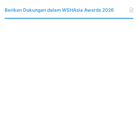
Berikan Dukungan dalam WSHAsia Awards 2026