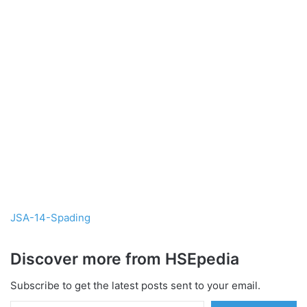
JSA-14-Spading
Discover more from HSEpedia
Subscribe to get the latest posts sent to your email.
Type your email…