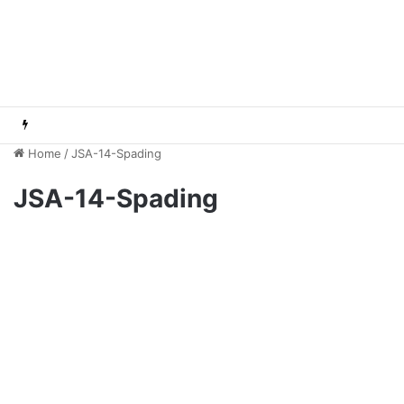
Home
/
JSA-14-Spading
JSA-14-Spading