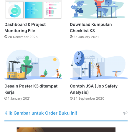
Dashboard & Project
Download Kumpulan
Monitoring File
Checklist K3
28 December 2025
25 January 2021
Desain Poster K3 ditempat
Contoh JSA (Job Safety
Kerja
Analysis)
1 January 2021
24 September 2020
Klik Gambar untuk Order Buku ini!