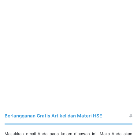
Berlangganan Gratis Artikel dan Materi HSE
Masukkan email Anda pada kolom dibawah ini. Maka Anda akan