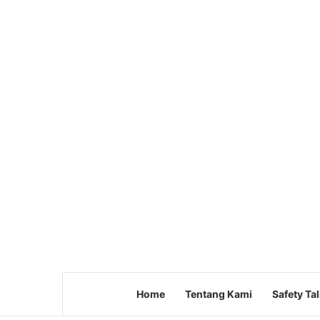
Home
Tentang Kami
Safety Ta