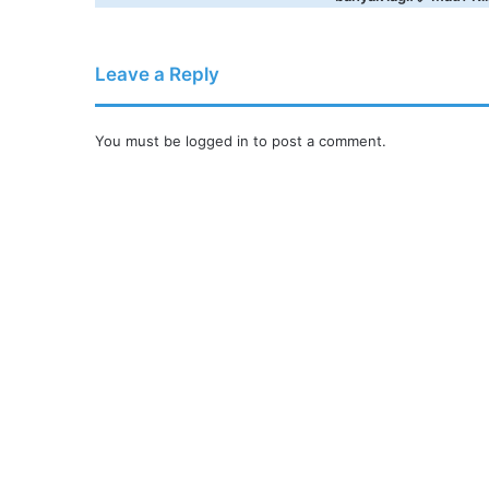
Leave a Reply
You must be
logged in
to post a comment.