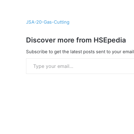
JSA-20-Gas-Cutting
Discover more from HSEpedia
Subscribe to get the latest posts sent to your email
Type your email…