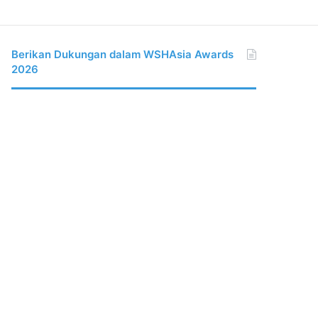
Berikan Dukungan dalam WSHAsia Awards
2026