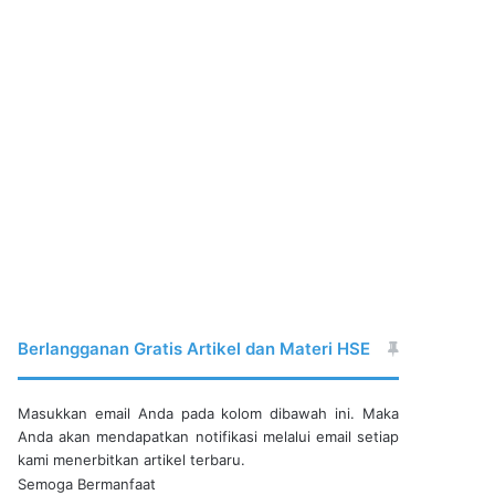
Berlangganan Gratis Artikel dan Materi HSE
Masukkan email Anda pada kolom dibawah ini. Maka
Anda akan mendapatkan notifikasi melalui email setiap
kami menerbitkan artikel terbaru.
Semoga Bermanfaat