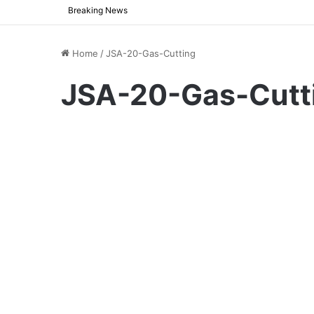
Breaking News
Home
/
JSA-20-Gas-Cutting
JSA-20-Gas-Cutt