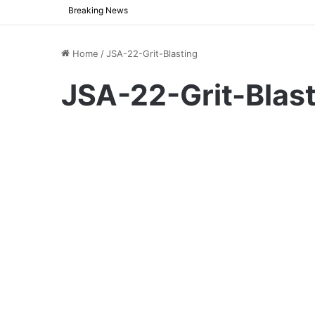
Breaking News
Home
/
JSA-22-Grit-Blasting
JSA-22-Grit-Blas