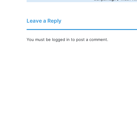
Leave a Reply
You must be
logged in
to post a comment.