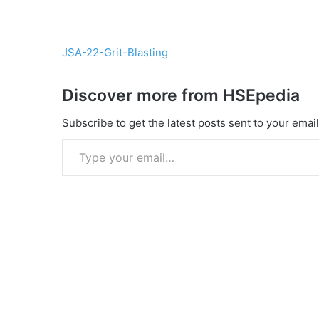
JSA-22-Grit-Blasting
Discover more from HSEpedia
Subscribe to get the latest posts sent to your email
Type your email…