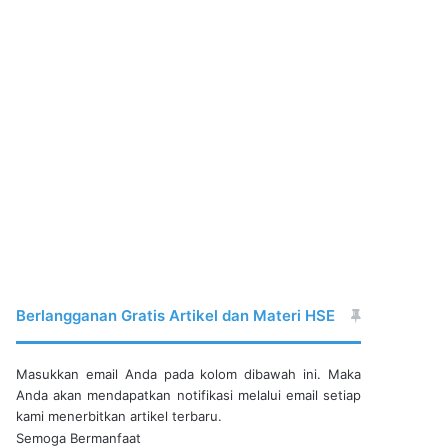
Berlangganan Gratis Artikel dan Materi HSE
Masukkan email Anda pada kolom dibawah ini. Maka
Anda akan mendapatkan notifikasi melalui email setiap
kami menerbitkan artikel terbaru.
Semoga Bermanfaat