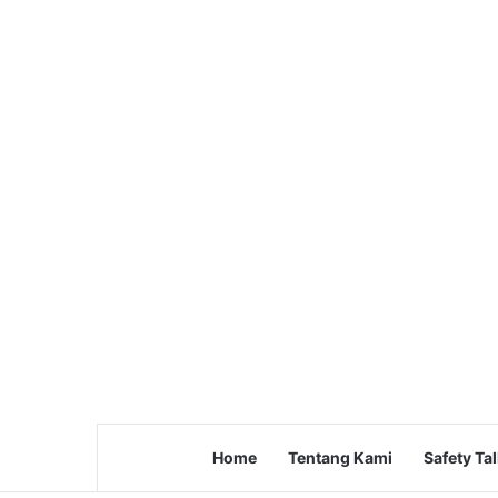
Home
Tentang Kami
Safety Ta