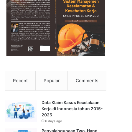
Recent
Popular
Comments
Data Klaim Kasus Kecelakaan
Kerja di Indonesia tahun 2015-
2025
6 days ago
Penyalahgunaan Two-Hand