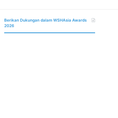
Berikan Dukungan dalam WSHAsia Awards
2026