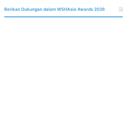
Berikan Dukungan dalam WSHAsia Awards 2026