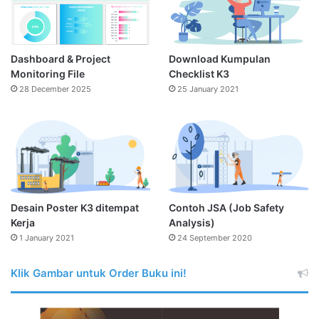
Dashboard & Project
Download Kumpulan
Monitoring File
Checklist K3
28 December 2025
25 January 2021
Desain Poster K3 ditempat
Contoh JSA (Job Safety
Kerja
Analysis)
1 January 2021
24 September 2020
Klik Gambar untuk Order Buku ini!