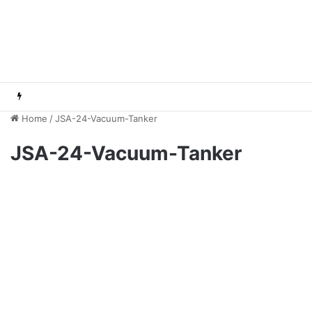
Home
/
JSA-24-Vacuum-Tanker
JSA-24-Vacuum-Tanker