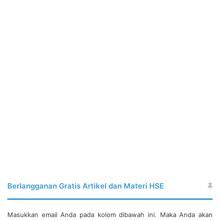
Berlangganan Gratis Artikel dan Materi HSE
Masukkan email Anda pada kolom dibawah ini. Maka Anda akan