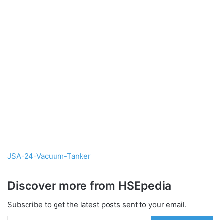
JSA-24-Vacuum-Tanker
Discover more from HSEpedia
Subscribe to get the latest posts sent to your email.
Type your email…