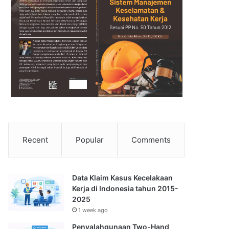
Recent
Popular
Comments
Data Klaim Kasus Kecelakaan
Kerja di Indonesia tahun 2015-
2025
1 week ago
Penyalahgunaan Two-Hand