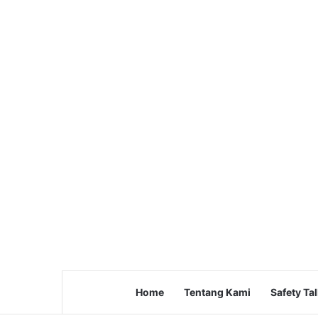
Home
Tentang Kami
Safety Ta