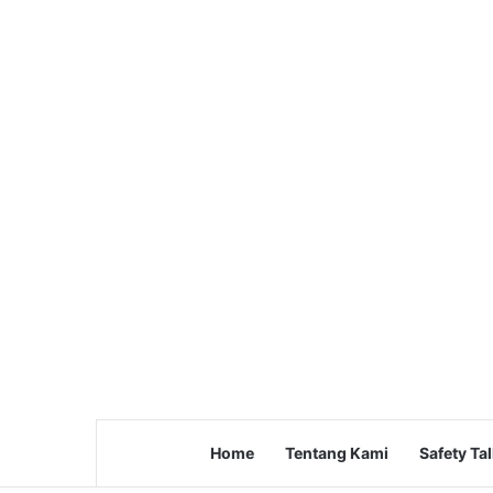
Home
Tentang Kami
Safety Ta