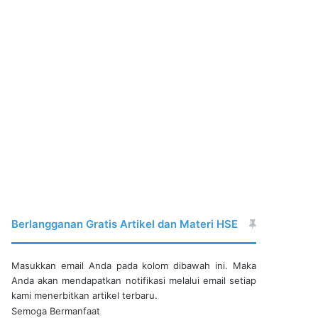
Berlangganan Gratis Artikel dan Materi HSE
Masukkan email Anda pada kolom dibawah ini. Maka
Anda akan mendapatkan notifikasi melalui email setiap
kami menerbitkan artikel terbaru.
Semoga Bermanfaat