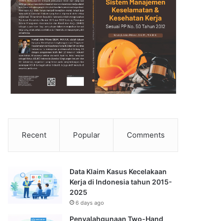
Recent
Popular
Comments
Data Klaim Kasus Kecelakaan
Kerja di Indonesia tahun 2015-
2025
6 days ago
Penyalahgunaan Two-Hand