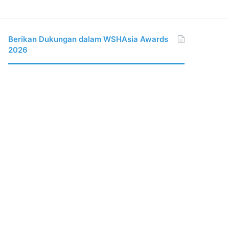
Berikan Dukungan dalam WSHAsia Awards
2026