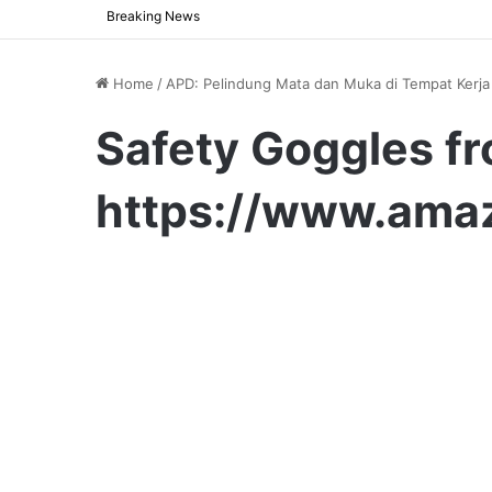
Breaking News
Home
/
APD: Pelindung Mata dan Muka di Tempat Kerja
Safety Goggles f
https://www.ama