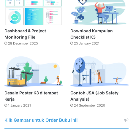
Dashboard & Project
Download Kumpulan
Monitoring File
Checklist K3
28 December 2025
25 January 2021
Desain Poster K3 ditempat
Contoh JSA (Job Safety
Kerja
Analysis)
1 January 2021
24 September 2020
Klik Gambar untuk Order Buku ini!