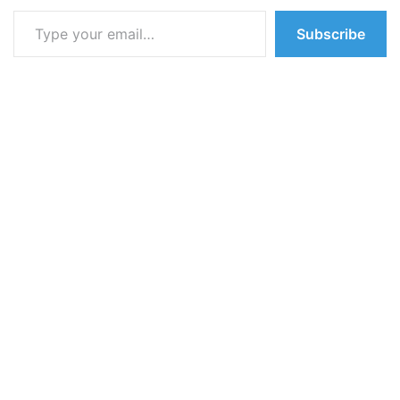
Type your email…
Subscribe