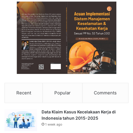
Recent
Popular
Comments
Data Klaim Kasus Kecelakaan Kerja di
Indonesia tahun 2015-2025
1 week ago