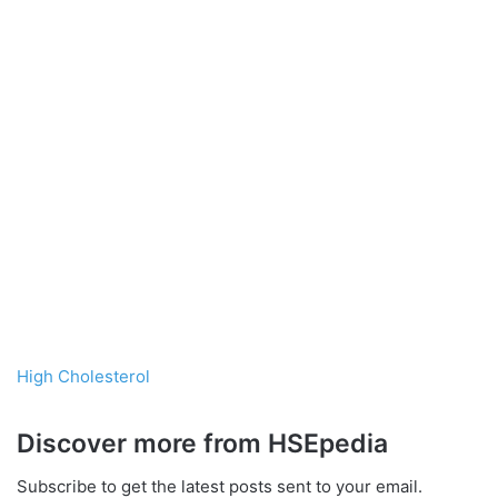
High Cholesterol
Discover more from HSEpedia
Subscribe to get the latest posts sent to your email.