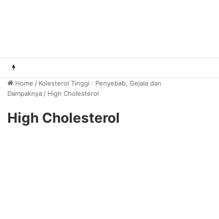
Home
/
Kolesterol Tinggi : Penyebab, Gejala dan
Dampaknya
/
High Cholesterol
High Cholesterol