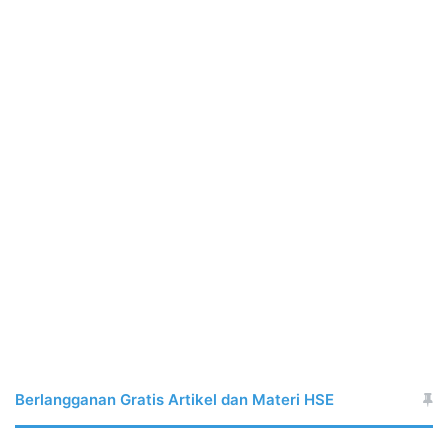
Berlangganan Gratis Artikel dan Materi HSE