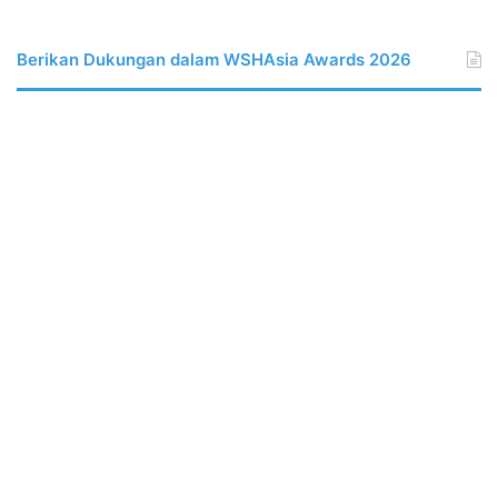
Berikan Dukungan dalam WSHAsia Awards 2026