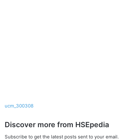
ucm_300308
Discover more from HSEpedia
Subscribe to get the latest posts sent to your email.