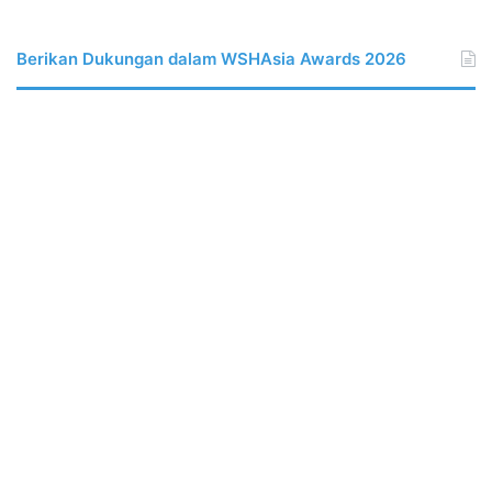
Berikan Dukungan dalam WSHAsia Awards 2026