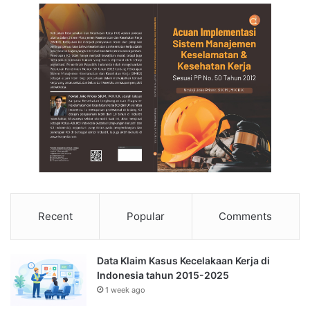
Recent
Popular
Comments
Data Klaim Kasus Kecelakaan Kerja di
Indonesia tahun 2015-2025
1 week ago