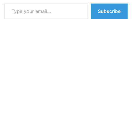
Type your email…
Subscribe