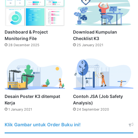
Dashboard & Project
Download Kumpulan
Monitoring File
Checklist K3
28 December 2025
25 January 2021
Desain Poster K3 ditempat
Contoh JSA (Job Safety
Kerja
Analysis)
1 January 2021
24 September 2020
Klik Gambar untuk Order Buku ini!