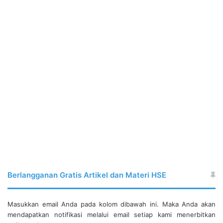
Berlangganan Gratis Artikel dan Materi HSE
Masukkan email Anda pada kolom dibawah ini. Maka Anda akan
mendapatkan notifikasi melalui email setiap kami menerbitkan