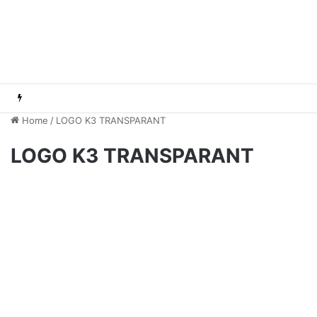
Home
/
LOGO K3 TRANSPARANT
LOGO K3 TRANSPARANT