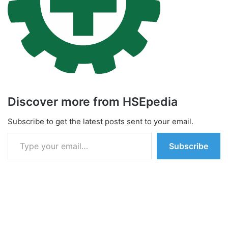
Discover more from HSEpedia
Subscribe to get the latest posts sent to your email.
Type your email…
Subscribe