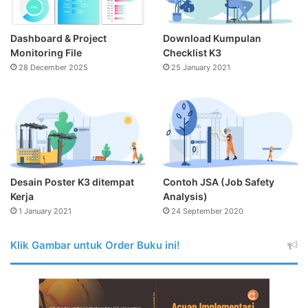
Dashboard & Project
Download Kumpulan
Monitoring File
Checklist K3
28 December 2025
25 January 2021
Desain Poster K3 ditempat
Contoh JSA (Job Safety
Kerja
Analysis)
1 January 2021
24 September 2020
Klik Gambar untuk Order Buku ini!