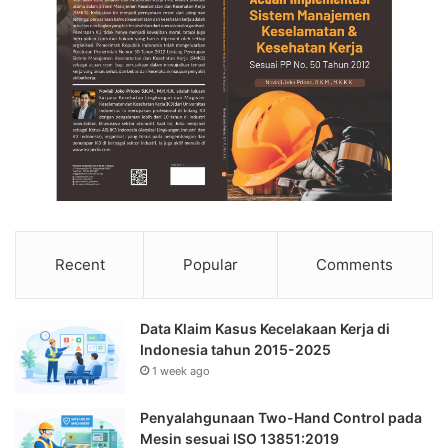
Recent
Popular
Comments
Data Klaim Kasus Kecelakaan Kerja di
Indonesia tahun 2015-2025
1 week ago
Penyalahgunaan Two-Hand Control pada
Mesin sesuai ISO 13851:2019