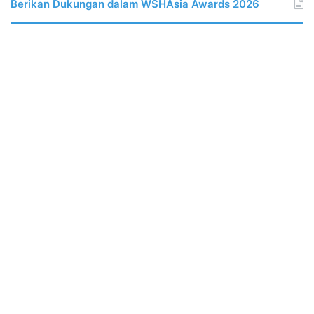
Berikan Dukungan dalam WSHAsia Awards 2026