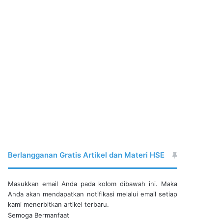
Berlangganan Gratis Artikel dan Materi HSE
Masukkan email Anda pada kolom dibawah ini. Maka
Anda akan mendapatkan notifikasi melalui email setiap
kami menerbitkan artikel terbaru.
Semoga Bermanfaat