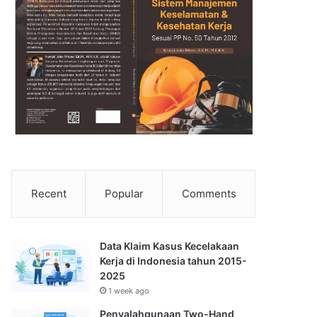
Recent
Popular
Comments
Data Klaim Kasus Kecelakaan
Kerja di Indonesia tahun 2015-
2025
1 week ago
Penyalahgunaan Two-Hand