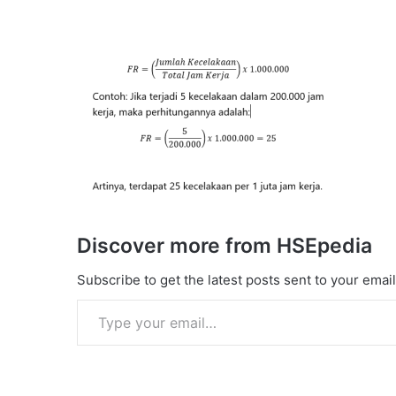
Discover more from HSEpedia
Subscribe to get the latest posts sent to your email
Type your email…