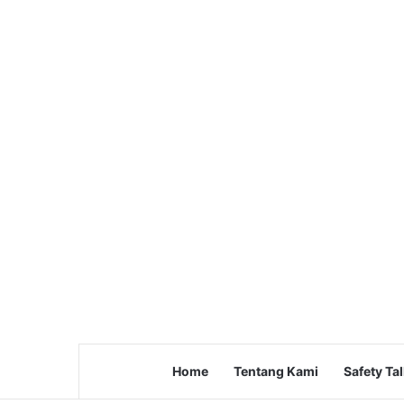
Home
Tentang Kami
Safety Ta