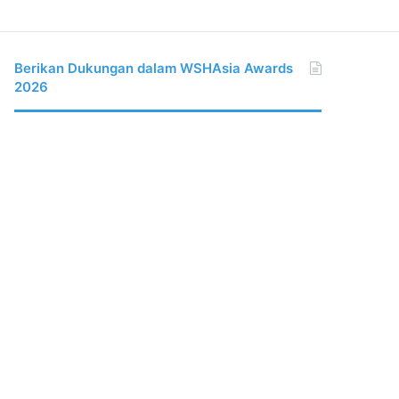
Berikan Dukungan dalam WSHAsia Awards
2026