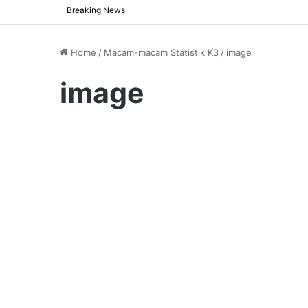
Breaking News
Home
/
Macam-macam Statistik K3
/
image
image