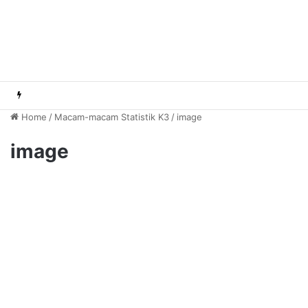
Home
/
Macam-macam Statistik K3
/
image
image