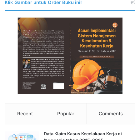
Klik Gambar untuk Order Buku ini!
Recent
Popular
Comments
Data Klaim Kasus Kecelakaan Kerja di