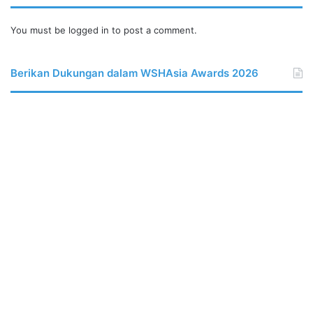
You must be
logged in
to post a comment.
Berikan Dukungan dalam WSHAsia Awards 2026