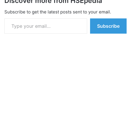
Discover more from HSEpedia
Subscribe to get the latest posts sent to your email.
Type your email…
Subscribe