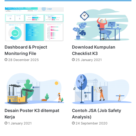
Dashboard & Project
Download Kumpulan
Monitoring File
Checklist K3
28 December 2025
25 January 2021
Desain Poster K3 ditempat
Contoh JSA (Job Safety
Kerja
Analysis)
1 January 2021
24 September 2020