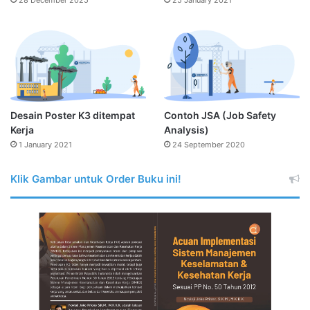
Desain Poster K3 ditempat
Contoh JSA (Job Safety
Kerja
Analysis)
1 January 2021
24 September 2020
Klik Gambar untuk Order Buku ini!