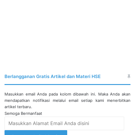
Berlangganan Gratis Artikel dan Materi HSE
Masukkan email Anda pada kolom dibawah ini. Maka Anda akan
mendapatkan notifikasi melalui email setiap kami menerbitkan
artikel terbaru.
Semoga Bermanfaat
Masukkan
Alamat
Email