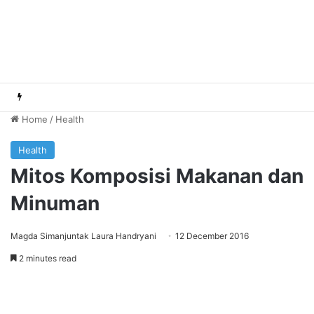
Home
/
Health
Health
Mitos Komposisi Makanan dan
Minuman
Magda Simanjuntak Laura Handryani
12 December 2016
2 minutes read