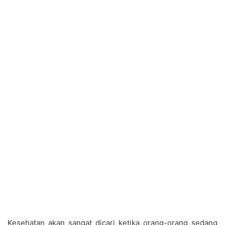
Kesehatan akan sangat dicari ketika orang-orang sedang