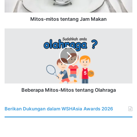
Mitos-mitos tentang Jam Makan
Beberapa
Mitos-
Mitos
tentang
Olahraga
Beberapa Mitos-Mitos tentang Olahraga
Berikan Dukungan dalam WSHAsia Awards 2026