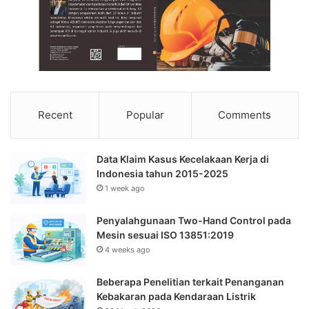
Recent
Popular
Comments
Data Klaim Kasus Kecelakaan Kerja di
Indonesia tahun 2015-2025
1 week ago
Penyalahgunaan Two-Hand Control pada
Mesin sesuai ISO 13851:2019
4 weeks ago
Beberapa Penelitian terkait Penanganan
Kebakaran pada Kendaraan Listrik