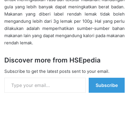
gula yang lebih banyak dapat meningkatkan berat badan.
Makanan yang diberi label rendah lemak tidak boleh
mengandung lebih dari 3g lemak per 100g. Hal yang perlu
dilakukan adalah memperhatikan sumber-sumber bahan
makanan lain yang dapat mengandung kalori pada makanan
rendah lemak.
Discover more from HSEpedia
Subscribe to get the latest posts sent to your email.
Type your email…
Subscribe