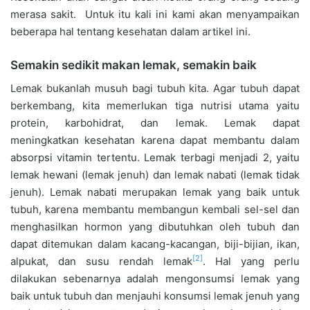
merasa sakit. Untuk itu kali ini kami akan menyampaikan
beberapa hal tentang kesehatan dalam artikel ini.
Semakin sedikit makan lemak, semakin baik
Lemak bukanlah musuh bagi tubuh kita. Agar tubuh dapat
berkembang, kita memerlukan tiga nutrisi utama yaitu
protein, karbohidrat, dan lemak. Lemak dapat
meningkatkan kesehatan karena dapat membantu dalam
absorpsi vitamin tertentu. Lemak terbagi menjadi 2, yaitu
lemak hewani (lemak jenuh) dan lemak nabati (lemak tidak
jenuh). Lemak nabati merupakan lemak yang baik untuk
tubuh, karena membantu membangun kembali sel-sel dan
menghasilkan hormon yang dibutuhkan oleh tubuh dan
dapat ditemukan dalam kacang-kacangan, biji-bijian, ikan,
[2]
alpukat, dan susu rendah lemak
. Hal yang perlu
dilakukan sebenarnya adalah mengonsumsi lemak yang
baik untuk tubuh dan menjauhi konsumsi lemak jenuh yang