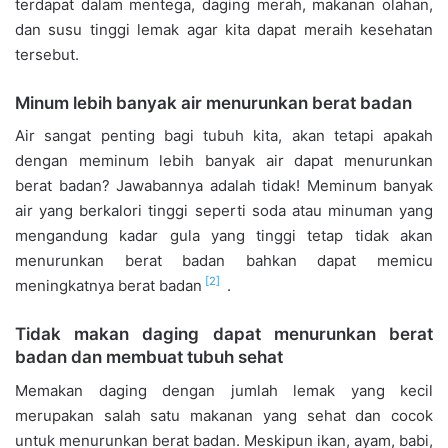
terdapat dalam mentega, daging merah, makanan olahan,
dan susu tinggi lemak agar kita dapat meraih kesehatan
tersebut.
Minum lebih banyak air menurunkan berat badan
Air sangat penting bagi tubuh kita, akan tetapi apakah
dengan meminum lebih banyak air dapat menurunkan
berat badan? Jawabannya adalah tidak! Meminum banyak
air yang berkalori tinggi seperti soda atau minuman yang
mengandung kadar gula yang tinggi tetap tidak akan
menurunkan berat badan bahkan dapat memicu
[2]
meningkatnya berat badan
.
Tidak makan daging dapat menurunkan berat
badan dan membuat tubuh sehat
Memakan daging dengan jumlah lemak yang kecil
merupakan salah satu makanan yang sehat dan cocok
untuk menurunkan berat badan. Meskipun ikan, ayam, babi,