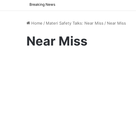
Breaking News
Home
/
Materi Safety Talks: Near Miss
/
Near Miss
Near Miss