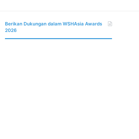
Berikan Dukungan dalam WSHAsia Awards
2026