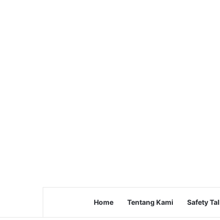
Home
Tentang Kami
Safety Ta