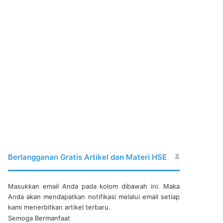
Berlangganan Gratis Artikel dan Materi HSE
Masukkan email Anda pada kolom dibawah ini. Maka
Anda akan mendapatkan notifikasi melalui email setiap
kami menerbitkan artikel terbaru.
Semoga Bermanfaat