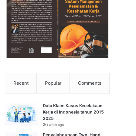
Recent
Popular
Comments
Data Klaim Kasus Kecelakaan
Kerja di Indonesia tahun 2015-
2025
1 week ago
Penyalahgunaan Two-Hand