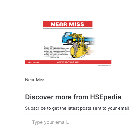
Near Miss
Discover more from HSEpedia
Subscribe to get the latest posts sent to your email
Type your email…