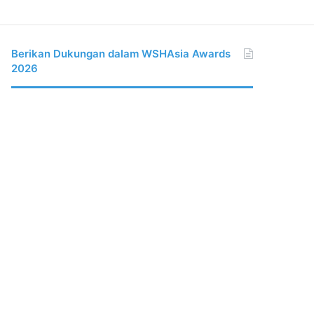
Berikan Dukungan dalam WSHAsia Awards
2026