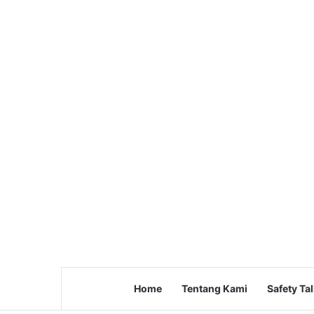
Home
Tentang Kami
Safety Ta