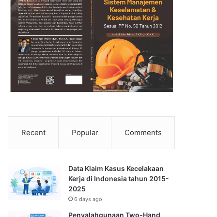
Recent
Popular
Comments
Data Klaim Kasus Kecelakaan
Kerja di Indonesia tahun 2015-
2025
6 days ago
Penyalahgunaan Two-Hand