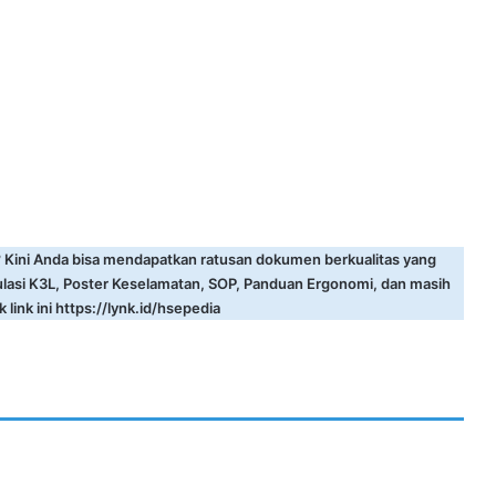
? Kini Anda bisa mendapatkan ratusan dokumen berkualitas yang
ulasi K3L, Poster Keselamatan, SOP, Panduan Ergonomi, dan masih
 link ini
https://lynk.id/hsepedia