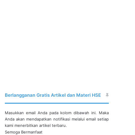
Berlangganan Gratis Artikel dan Materi HSE
Masukkan email Anda pada kolom dibawah ini. Maka
Anda akan mendapatkan notifikasi melalui email setiap
kami menerbitkan artikel terbaru.
Semoga Bermanfaat