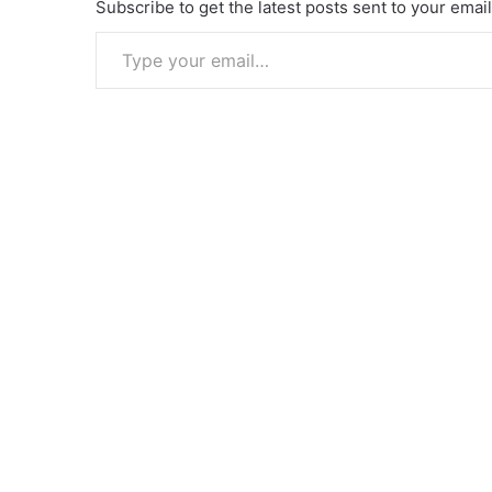
Subscribe to get the latest posts sent to your email
Type your email…