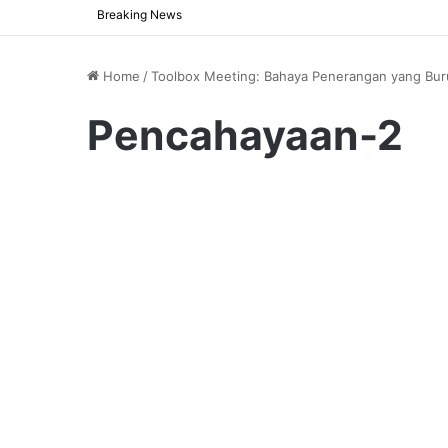
Breaking News
Home
/
Toolbox Meeting: Bahaya Penerangan yang Bur
Pencahayaan-2