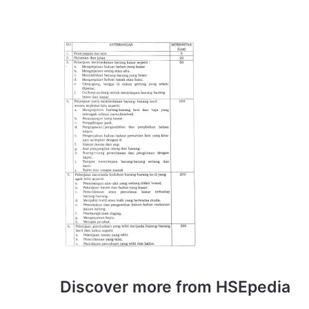
Discover more from HSEpedia