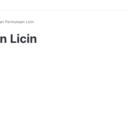
ari Permukaan Licin
n Licin