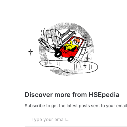
Discover more from HSEpedia
Subscribe to get the latest posts sent to your email
Type your email…