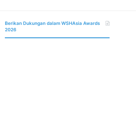
Berikan Dukungan dalam WSHAsia Awards
2026