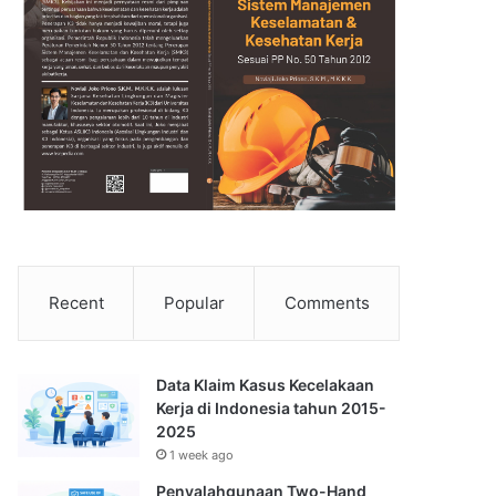
Recent
Popular
Comments
Data Klaim Kasus Kecelakaan
Kerja di Indonesia tahun 2015-
2025
1 week ago
Penyalahgunaan Two-Hand