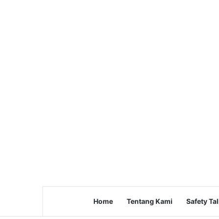
Home
Tentang Kami
Safety Ta