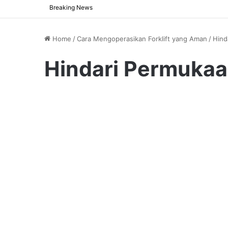
Breaking News
Home
/
Cara Mengoperasikan Forklift yang Aman
/
Hind
Hindari Permukaa