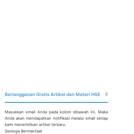
Berlangganan Gratis Artikel dan Materi HSE
Masukkan email Anda pada kolom dibawah ini. Maka
Anda akan mendapatkan notifikasi melalui email setiap
kami menerbitkan artikel terbaru.
Semoga Bermanfaat