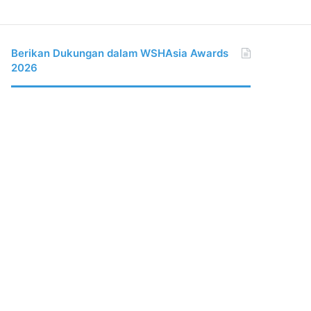
Berikan Dukungan dalam WSHAsia Awards
2026