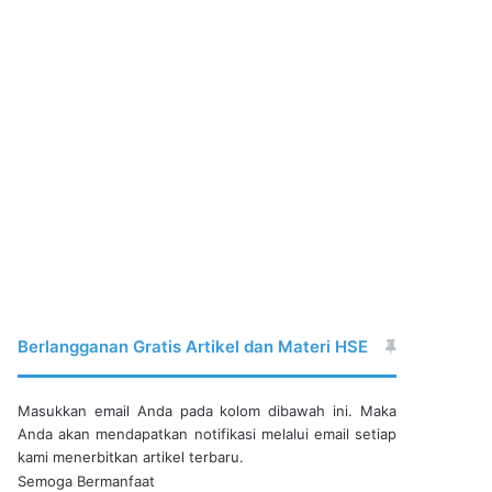
Berlangganan Gratis Artikel dan Materi HSE
Masukkan email Anda pada kolom dibawah ini. Maka
Anda akan mendapatkan notifikasi melalui email setiap
kami menerbitkan artikel terbaru.
Semoga Bermanfaat