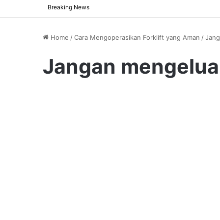
Breaking News
Home
/
Cara Mengoperasikan Forklift yang Aman
/
Jang
Jangan mengelua