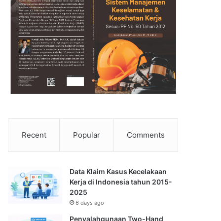
Recent
Popular
Comments
Data Klaim Kasus Kecelakaan
Kerja di Indonesia tahun 2015-
2025
6 days ago
Penyalahgunaan Two-Hand