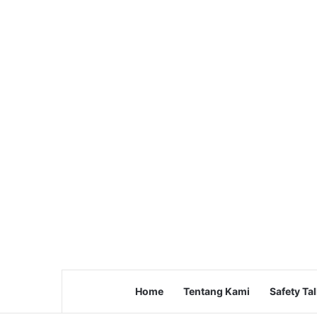
Home
Tentang Kami
Safety Ta