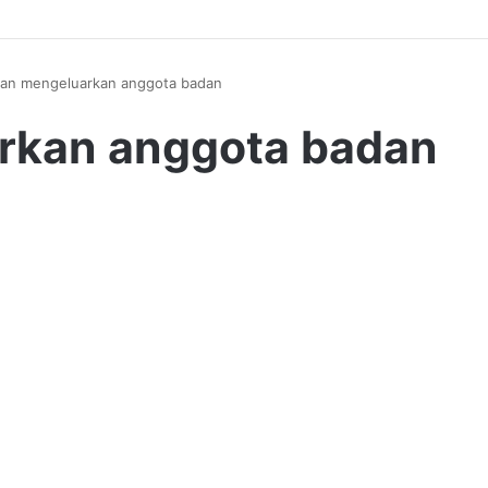
an mengeluarkan anggota badan
rkan anggota badan