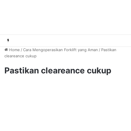
Home
/
Cara Mengoperasikan Forklift yang Aman
/
Pastikan
cleareance cukup
Pastikan cleareance cukup