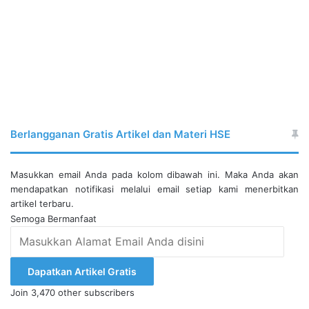
Berlangganan Gratis Artikel dan Materi HSE
Masukkan email Anda pada kolom dibawah ini. Maka Anda akan
mendapatkan notifikasi melalui email setiap kami menerbitkan
artikel terbaru.
Semoga Bermanfaat
Masukkan
Alamat
Email
Dapatkan Artikel Gratis
Anda
Join 3,470 other subscribers
disini