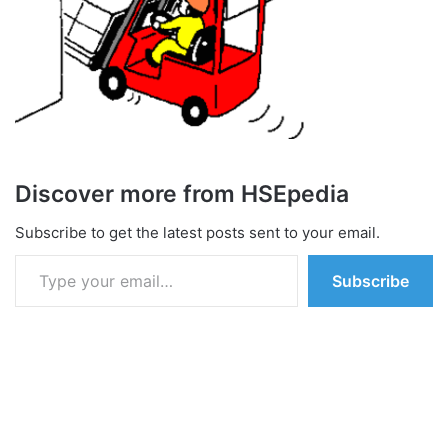
Discover more from HSEpedia
Subscribe to get the latest posts sent to your email.
Type your email…
Subscribe