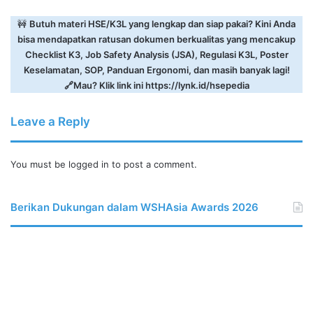
🚧
Butuh materi HSE/K3L yang lengkap dan siap pakai? Kini Anda
bisa mendapatkan ratusan dokumen berkualitas yang mencakup
Checklist K3, Job Safety Analysis (JSA), Regulasi K3L, Poster
Keselamatan, SOP, Panduan Ergonomi, dan masih banyak lagi!
🔗Mau? Klik link ini
https://lynk.id/hsepedia
Leave a Reply
You must be
logged in
to post a comment.
Berikan Dukungan dalam WSHAsia Awards 2026