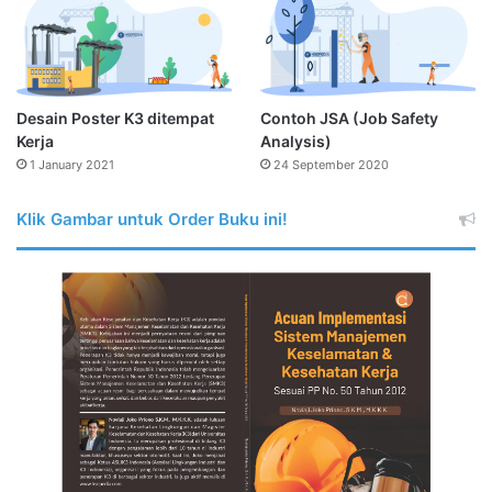
Desain Poster K3 ditempat
Contoh JSA (Job Safety
Kerja
Analysis)
1 January 2021
24 September 2020
Klik Gambar untuk Order Buku ini!