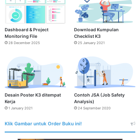
Dashboard & Project
Download Kumpulan
Monitoring File
Checklist K3
28 December 2025
25 January 2021
Desain Poster K3 ditempat
Contoh JSA (Job Safety
Kerja
Analysis)
1 January 2021
24 September 2020
Klik Gambar untuk Order Buku ini!