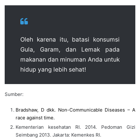
Oleh karena itu, batasi konsumsi
Gula, Garam, dan Lemak pada
makanan dan minuman Anda untuk
hidup yang lebih sehat!
Sumber:
Bradshaw, D dkk. Non-Communicable Diseases – A
race against time.
Kementerian kesehatan RI. 2014. Pedoman Gizi
Seimbang 2013. Jakarta: Kemenkes RI.