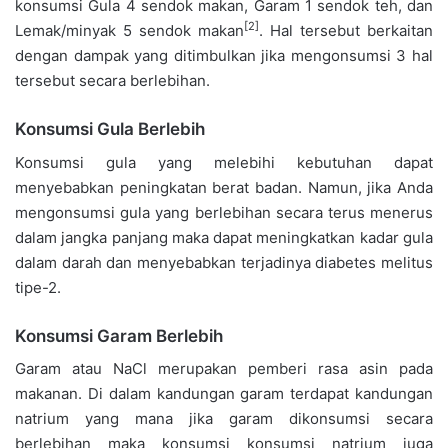
konsumsi Gula 4 sendok makan, Garam 1 sendok teh, dan
[2]
Lemak/minyak 5 sendok makan
. Hal tersebut berkaitan
dengan dampak yang ditimbulkan jika mengonsumsi 3 hal
tersebut secara berlebihan.
Konsumsi Gula Berlebih
Konsumsi gula yang melebihi kebutuhan dapat
menyebabkan peningkatan berat badan. Namun, jika Anda
mengonsumsi gula yang berlebihan secara terus menerus
dalam jangka panjang maka dapat meningkatkan kadar gula
dalam darah dan menyebabkan terjadinya diabetes melitus
tipe-2.
Konsumsi Garam Berlebih
Garam atau NaCl merupakan pemberi rasa asin pada
makanan. Di dalam kandungan garam terdapat kandungan
natrium yang mana jika garam dikonsumsi secara
berlebihan maka konsumsi konsumsi natrium juga