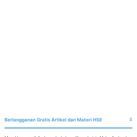
Berlangganan Gratis Artikel dan Materi HSE