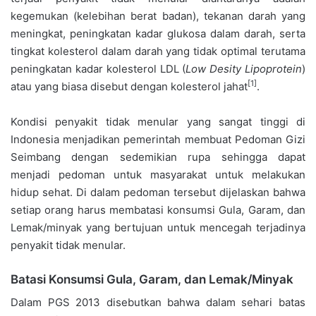
kegemukan (kelebihan berat badan), tekanan darah yang
meningkat, peningkatan kadar glukosa dalam darah, serta
tingkat kolesterol dalam darah yang tidak optimal terutama
peningkatan kadar kolesterol LDL (
Low Desity Lipoprotein
)
[1]
atau yang biasa disebut dengan kolesterol jahat
.
Kondisi penyakit tidak menular yang sangat tinggi di
Indonesia menjadikan pemerintah membuat Pedoman Gizi
Seimbang dengan sedemikian rupa sehingga dapat
menjadi pedoman untuk masyarakat untuk melakukan
hidup sehat. Di dalam pedoman tersebut dijelaskan bahwa
setiap orang harus membatasi konsumsi Gula, Garam, dan
Lemak/minyak yang bertujuan untuk mencegah terjadinya
penyakit tidak menular.
Batasi Konsumsi Gula, Garam, dan Lemak/Minyak
Dalam PGS 2013 disebutkan bahwa dalam sehari batas