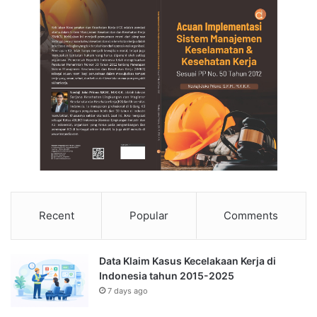
Recent
Popular
Comments
Data Klaim Kasus Kecelakaan Kerja di
Indonesia tahun 2015-2025
7 days ago