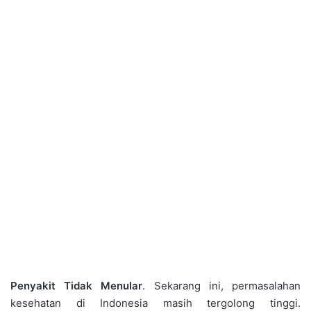
Penyakit Tidak Menular
. Sekarang ini, permasalahan
kesehatan di Indonesia masih tergolong tinggi.