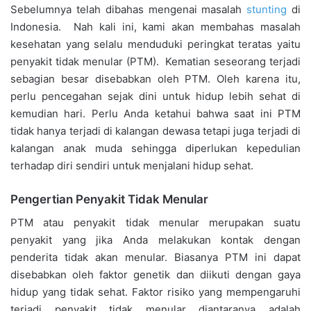
Sebelumnya telah dibahas mengenai masalah
stunting
di
Indonesia. Nah kali ini, kami akan membahas masalah
kesehatan yang selalu menduduki peringkat teratas yaitu
penyakit tidak menular (PTM). Kematian seseorang terjadi
sebagian besar disebabkan oleh PTM. Oleh karena itu,
perlu pencegahan sejak dini untuk hidup lebih sehat di
kemudian hari. Perlu Anda ketahui bahwa saat ini PTM
tidak hanya terjadi di kalangan dewasa tetapi juga terjadi di
kalangan anak muda sehingga diperlukan kepedulian
terhadap diri sendiri untuk menjalani hidup sehat.
Pengertian Penyakit Tidak Menular
PTM atau penyakit tidak menular merupakan suatu
penyakit yang jika Anda melakukan kontak dengan
penderita tidak akan menular. Biasanya PTM ini dapat
disebabkan oleh faktor genetik dan diikuti dengan gaya
hidup yang tidak sehat. Faktor risiko yang mempengaruhi
terjadi penyakit tidak menular diantaranya adalah