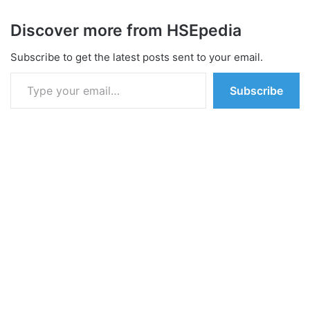
Discover more from HSEpedia
Subscribe to get the latest posts sent to your email.
Type your email…
Subscribe