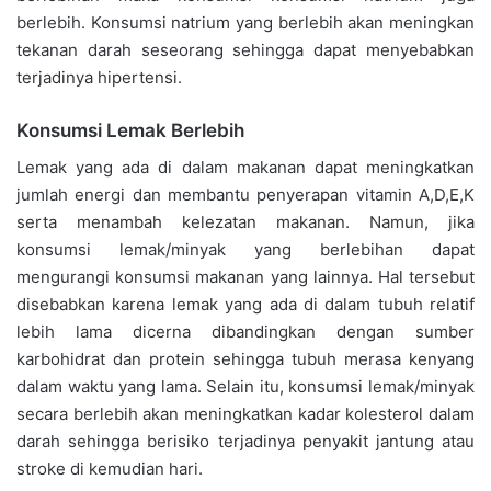
berlebih. Konsumsi natrium yang berlebih akan meningkan
tekanan darah seseorang sehingga dapat menyebabkan
terjadinya hipertensi.
Konsumsi Lemak Berlebih
Lemak yang ada di dalam makanan dapat meningkatkan
jumlah energi dan membantu penyerapan vitamin A,D,E,K
serta menambah kelezatan makanan. Namun, jika
konsumsi lemak/minyak yang berlebihan dapat
mengurangi konsumsi makanan yang lainnya. Hal tersebut
disebabkan karena lemak yang ada di dalam tubuh relatif
lebih lama dicerna dibandingkan dengan sumber
karbohidrat dan protein sehingga tubuh merasa kenyang
dalam waktu yang lama. Selain itu, konsumsi lemak/minyak
secara berlebih akan meningkatkan kadar kolesterol dalam
darah sehingga berisiko terjadinya penyakit jantung atau
stroke di kemudian hari.