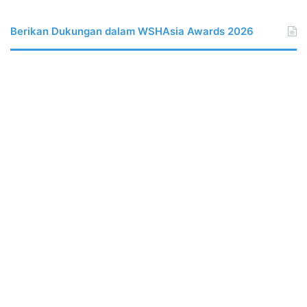
Berikan Dukungan dalam WSHAsia Awards 2026