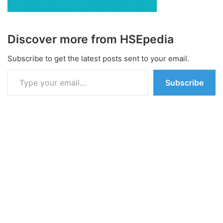
Discover more from HSEpedia
Subscribe to get the latest posts sent to your email.
Type your email…
Subscribe