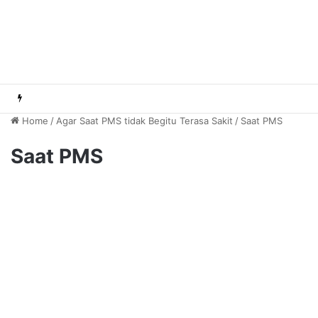
Home
/
Agar Saat PMS tidak Begitu Terasa Sakit
/
Saat PMS
Saat PMS