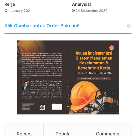
Kerja
Analysis)
1 January 2021
24 September 2020
Klik Gambar untuk Order Buku ini!
Recent
Popular
Comments