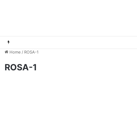
Home
/
ROSA-1
ROSA-1