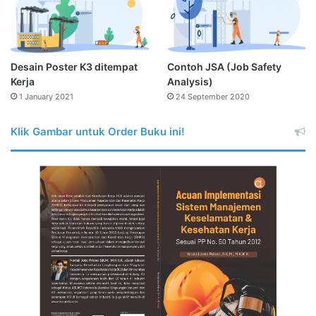
Desain Poster K3 ditempat
Contoh JSA (Job Safety
Kerja
Analysis)
1 January 2021
24 September 2020
Klik Gambar untuk Order Buku ini!