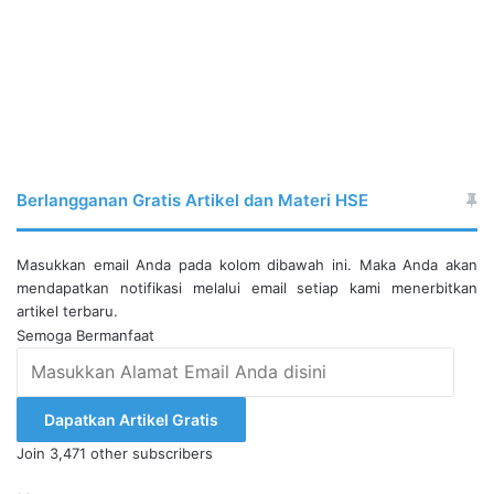
Berlangganan Gratis Artikel dan Materi HSE
Masukkan email Anda pada kolom dibawah ini. Maka Anda akan
mendapatkan notifikasi melalui email setiap kami menerbitkan
artikel terbaru.
Semoga Bermanfaat
Masukkan
Alamat
Email
Dapatkan Artikel Gratis
Anda
Join 3,471 other subscribers
disini