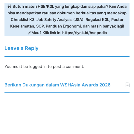
🚧
Butuh materi HSE/K3L yang lengkap dan siap pakai? Kini Anda
bisa mendapatkan ratusan dokumen berkualitas yang mencakup
Checklist K3, Job Safety Analysis (JSA), Regulasi K3L, Poster
Keselamatan, SOP, Panduan Ergonomi, dan masih banyak lagi!
🔗Mau? Klik link ini
https://lynk.id/hsepedia
Leave a Reply
You must be
logged in
to post a comment.
Berikan Dukungan dalam WSHAsia Awards 2026