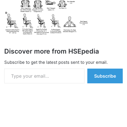
Discover more from HSEpedia
Subscribe to get the latest posts sent to your email.
Type your email…
Subscribe