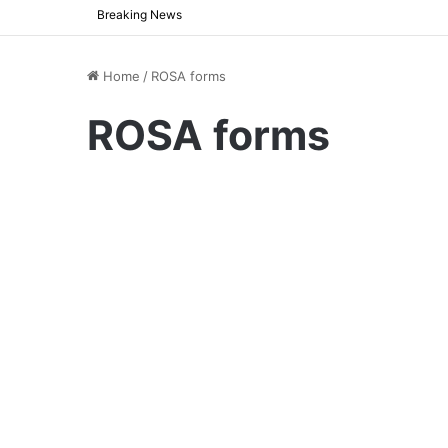
Breaking News
Home
/
ROSA forms
ROSA forms