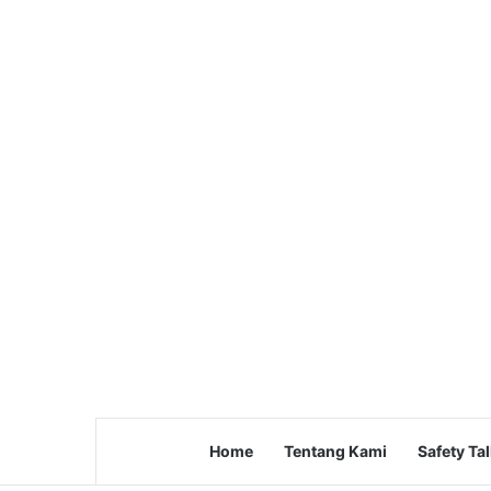
Home
Tentang Kami
Safety Ta