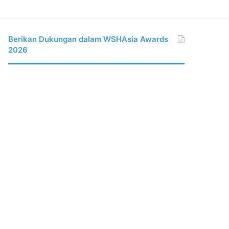
Berikan Dukungan dalam WSHAsia Awards
2026