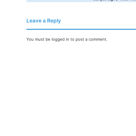
Leave a Reply
You must be
logged in
to post a comment.