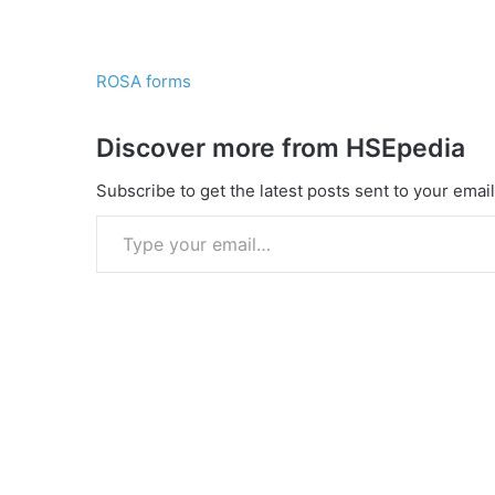
ROSA forms
Discover more from HSEpedia
Subscribe to get the latest posts sent to your email
Type your email…