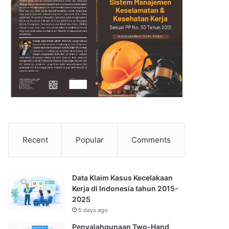
Recent
Popular
Comments
Data Klaim Kasus Kecelakaan
Kerja di Indonesia tahun 2015-
2025
5 days ago
Penyalahgunaan Two-Hand