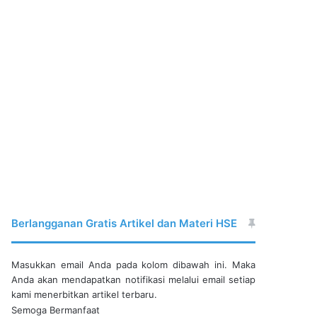
Berlangganan Gratis Artikel dan Materi HSE
Masukkan email Anda pada kolom dibawah ini. Maka
Anda akan mendapatkan notifikasi melalui email setiap
kami menerbitkan artikel terbaru.
Semoga Bermanfaat