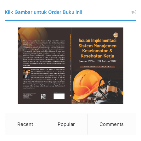
Klik Gambar untuk Order Buku ini!
Recent
Popular
Comments