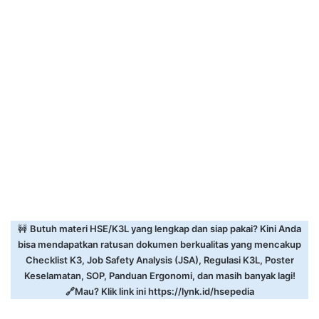
🚧
Butuh materi HSE/K3L yang lengkap dan siap pakai? Kini Anda
bisa mendapatkan ratusan dokumen berkualitas yang mencakup
Checklist K3, Job Safety Analysis (JSA), Regulasi K3L, Poster
Keselamatan, SOP, Panduan Ergonomi, dan masih banyak lagi!
🔗Mau? Klik link ini
https://lynk.id/hsepedia