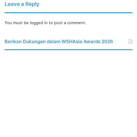
Leave a Reply
You must be
logged in
to post a comment.
Berikan Dukungan dalam WSHAsia Awards 2026