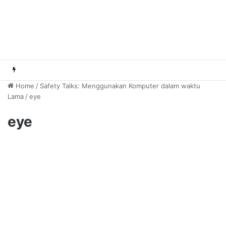
Home
/
Safety Talks: Menggunakan Komputer dalam waktu
Lama
/
eye
eye