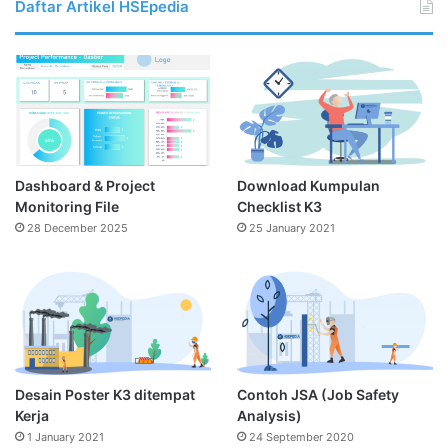
Daftar Artikel HSEpedia
Dashboard & Project
Download Kumpulan
Monitoring File
Checklist K3
28 December 2025
25 January 2021
Desain Poster K3 ditempat
Contoh JSA (Job Safety
Kerja
Analysis)
1 January 2021
24 September 2020