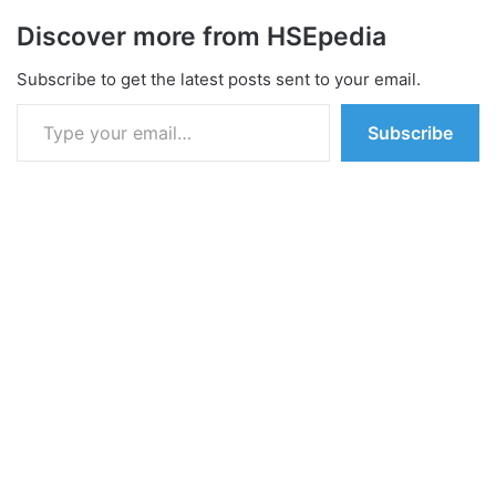
Discover more from HSEpedia
Subscribe to get the latest posts sent to your email.
Type your email…
Subscribe