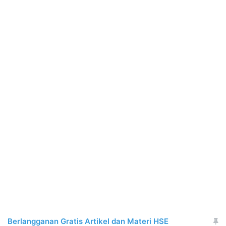
Berlangganan Gratis Artikel dan Materi HSE