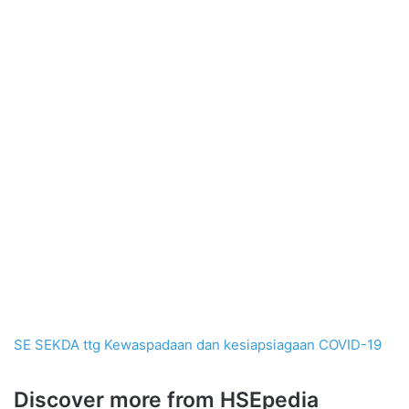
SE SEKDA ttg Kewaspadaan dan kesiapsiagaan COVID-19
Discover more from HSEpedia