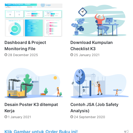
Dashboard & Project
Download Kumpulan
Monitoring File
Checklist K3
28 December 2025
25 January 2021
Desain Poster K3 ditempat
Contoh JSA (Job Safety
Kerja
Analysis)
1 January 2021
24 September 2020
Klik Gambar untuk Order Buku ini!