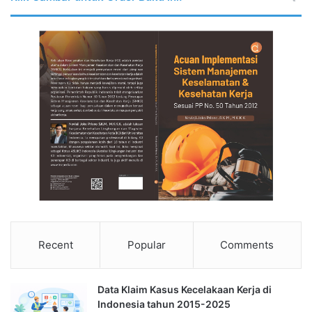
Recent
Popular
Comments
Data Klaim Kasus Kecelakaan Kerja di
Indonesia tahun 2015-2025