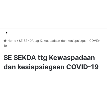
Home
/
SE SEKDA ttg Kewaspadaan dan kesiapsiagaan COVID-
19
SE SEKDA ttg Kewaspadaan
dan kesiapsiagaan COVID-19