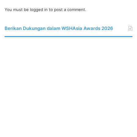
You must be
logged in
to post a comment.
Berikan Dukungan dalam WSHAsia Awards 2026