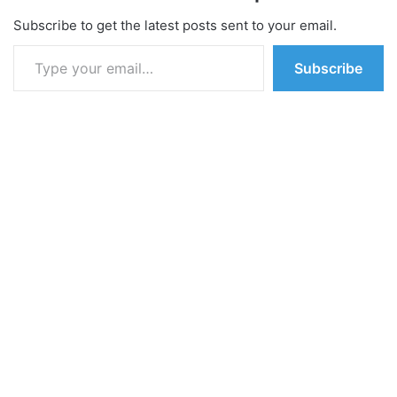
Subscribe to get the latest posts sent to your email.
Type your email…
Subscribe