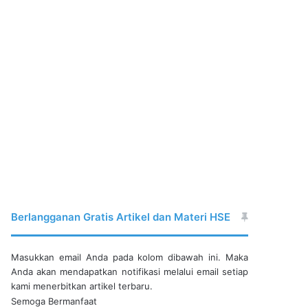
Berlangganan Gratis Artikel dan Materi HSE
Masukkan email Anda pada kolom dibawah ini. Maka
Anda akan mendapatkan notifikasi melalui email setiap
kami menerbitkan artikel terbaru.
Semoga Bermanfaat