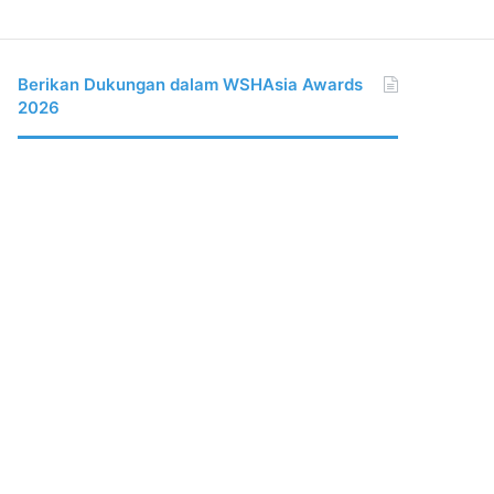
Berikan Dukungan dalam WSHAsia Awards
2026