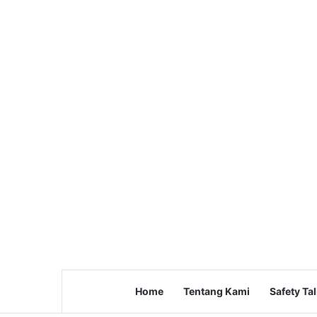
Home
Tentang Kami
Safety Ta