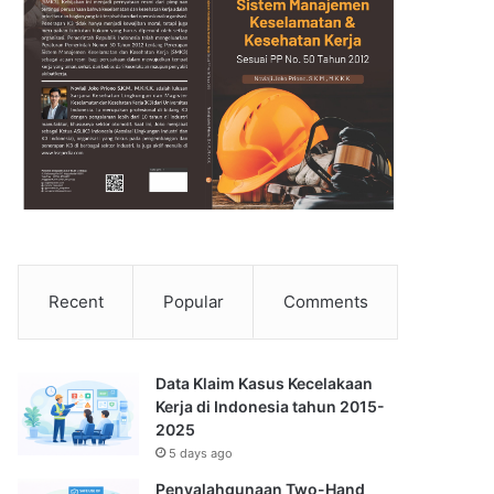
Recent
Popular
Comments
Data Klaim Kasus Kecelakaan
Kerja di Indonesia tahun 2015-
2025
5 days ago
Penyalahgunaan Two-Hand