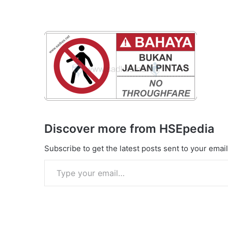
Discover more from HSEpedia
Subscribe to get the latest posts sent to your email
Type your email…