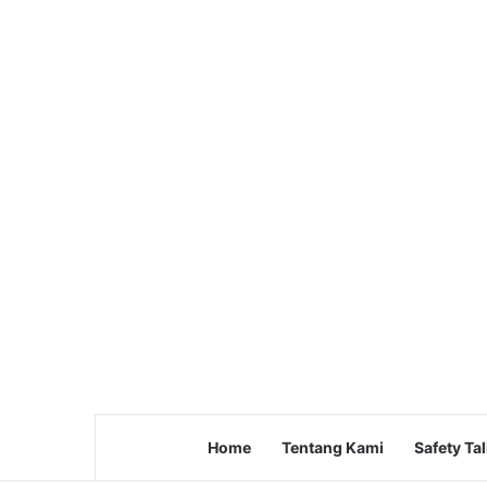
Home
Tentang Kami
Safety Ta