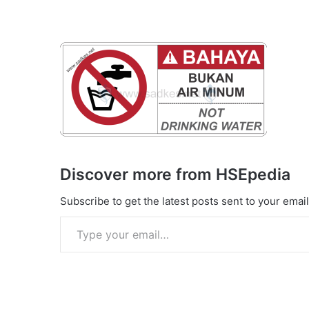
Discover more from HSEpedia
Subscribe to get the latest posts sent to your email
Type your email…