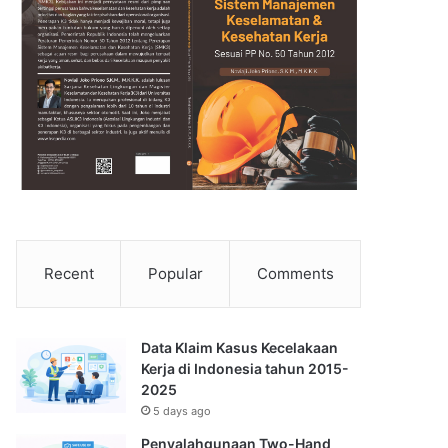
Recent
Popular
Comments
Data Klaim Kasus Kecelakaan
Kerja di Indonesia tahun 2015-
2025
5 days ago
Penyalahgunaan Two-Hand