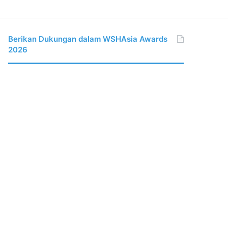
Berikan Dukungan dalam WSHAsia Awards
2026