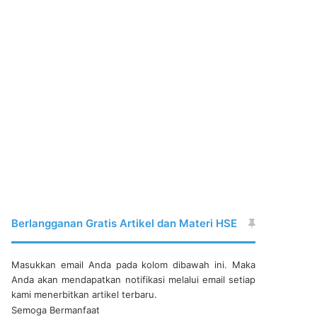
Berlangganan Gratis Artikel dan Materi HSE
Masukkan email Anda pada kolom dibawah ini. Maka
Anda akan mendapatkan notifikasi melalui email setiap
kami menerbitkan artikel terbaru.
Semoga Bermanfaat