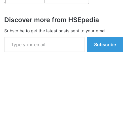
Discover more from HSEpedia
Subscribe to get the latest posts sent to your email.
Type your email…
Subscribe