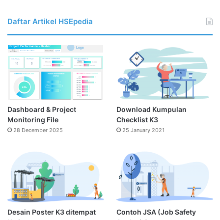
Daftar Artikel HSEpedia
Dashboard & Project
Download Kumpulan
Monitoring File
Checklist K3
28 December 2025
25 January 2021
Desain Poster K3 ditempat
Contoh JSA (Job Safety