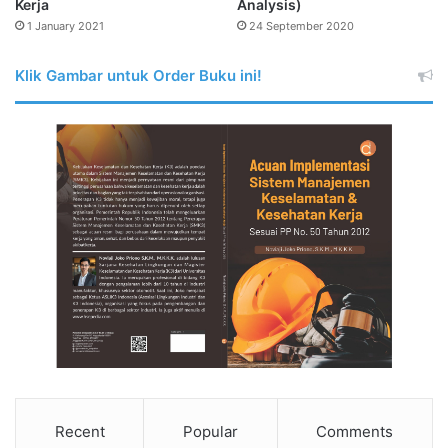
Kerja
Analysis)
1 January 2021
24 September 2020
Klik Gambar untuk Order Buku ini!
Recent
Popular
Comments