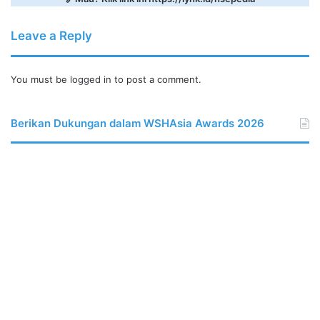
Leave a Reply
You must be
logged in
to post a comment.
Berikan Dukungan dalam WSHAsia Awards 2026