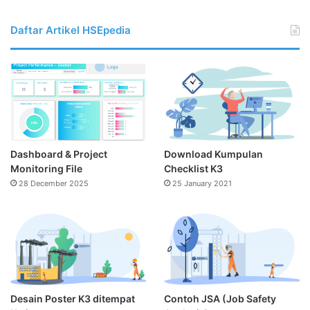
Daftar Artikel HSEpedia
Dashboard & Project
Download Kumpulan
Monitoring File
Checklist K3
28 December 2025
25 January 2021
Desain Poster K3 ditempat
Contoh JSA (Job Safety