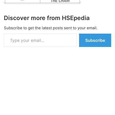
Discover more from HSEpedia
Subscribe to get the latest posts sent to your email.
Type your email…
Subscribe