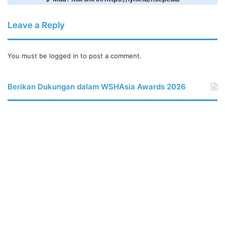
Leave a Reply
You must be
logged in
to post a comment.
Berikan Dukungan dalam WSHAsia Awards 2026