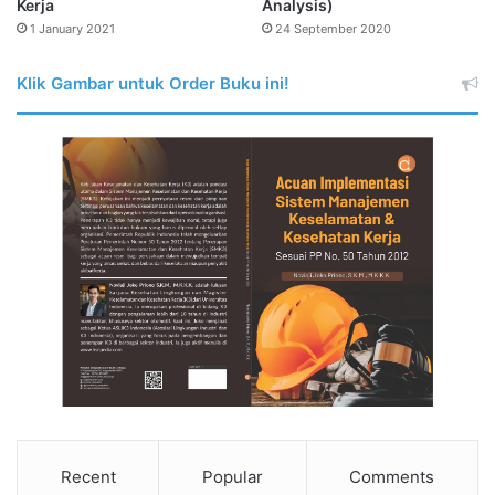
Kerja
Analysis)
1 January 2021
24 September 2020
Klik Gambar untuk Order Buku ini!
Recent
Popular
Comments