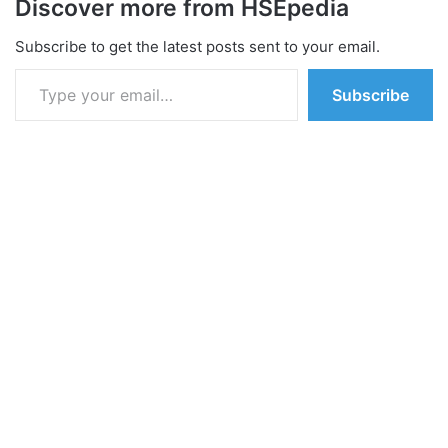
Discover more from HSEpedia
Subscribe to get the latest posts sent to your email.
Type your email…
Subscribe