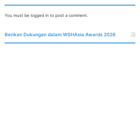
You must be
logged in
to post a comment.
Berikan Dukungan dalam WSHAsia Awards 2026