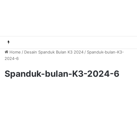
Home
/
Desain Spanduk Bulan K3 2024
/
Spanduk-bulan-K3-
2024-6
Spanduk-bulan-K3-2024-6