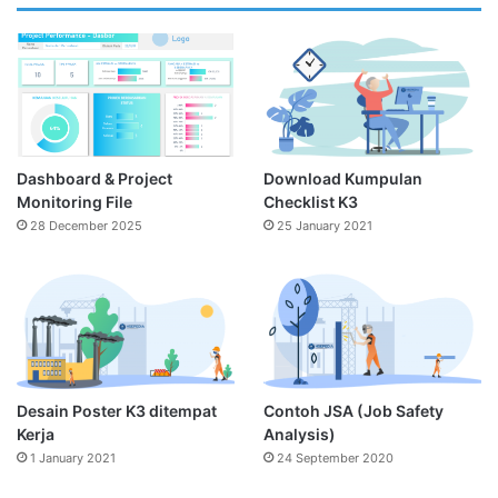
Dashboard & Project
Download Kumpulan
Monitoring File
Checklist K3
28 December 2025
25 January 2021
Desain Poster K3 ditempat
Contoh JSA (Job Safety
Kerja
Analysis)
1 January 2021
24 September 2020