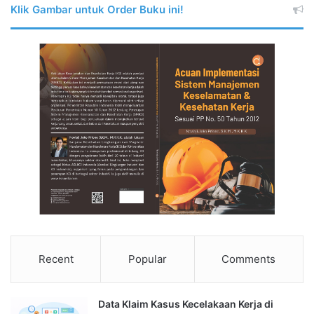
Klik Gambar untuk Order Buku ini!
Recent
Popular
Comments
Data Klaim Kasus Kecelakaan Kerja di