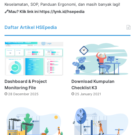
Keselamatan, SOP, Panduan Ergonomi, dan masih banyak lagi!
🔗Mau? Klik link ini
https://lynk.id/hsepedia
Daftar Artikel HSEpedia
Dashboard & Project
Download Kumpulan
Monitoring File
Checklist K3
28 December 2025
25 January 2021