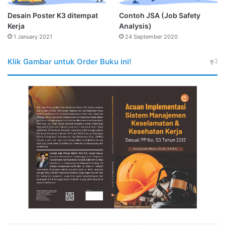
Desain Poster K3 ditempat
Contoh JSA (Job Safety
Kerja
Analysis)
1 January 2021
24 September 2020
Klik Gambar untuk Order Buku ini!