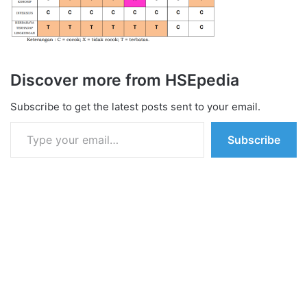
Discover more from HSEpedia
Subscribe to get the latest posts sent to your email.
Type your email…
Subscribe