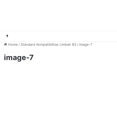
Home
/
Standard Kompatibilitas Limbah B3
/
image-7
image-7