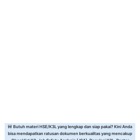
🚧
Butuh materi HSE/K3L yang lengkap dan siap pakai? Kini Anda
bisa mendapatkan ratusan dokumen berkualitas yang mencakup