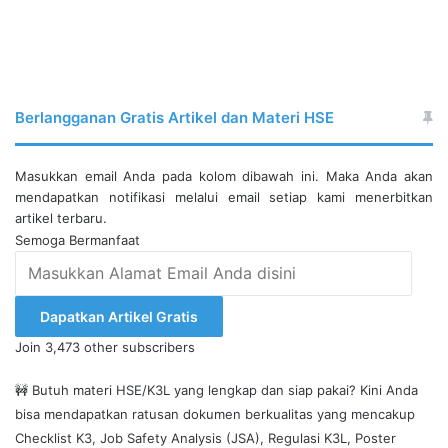
Berlangganan Gratis Artikel dan Materi HSE
Masukkan email Anda pada kolom dibawah ini. Maka Anda akan
mendapatkan notifikasi melalui email setiap kami menerbitkan
artikel terbaru.
Semoga Bermanfaat
Masukkan
Alamat
Email
Dapatkan Artikel Gratis
Anda
Join 3,473 other subscribers
disini
🚧 Butuh materi HSE/K3L yang lengkap dan siap pakai? Kini Anda
bisa mendapatkan ratusan dokumen berkualitas yang mencakup
Checklist K3, Job Safety Analysis (JSA), Regulasi K3L, Poster