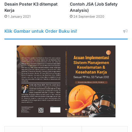
Desain Poster K3 ditempat
Contoh JSA (Job Safety
Kerja
Analysis)
1 January 2021
24 September 2020
Klik Gambar untuk Order Buku ini!