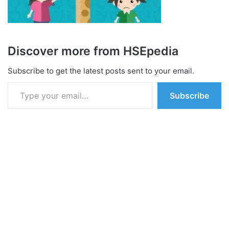
Discover more from HSEpedia
Subscribe to get the latest posts sent to your email.
Type your email…
Subscribe