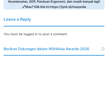
Keselamatan, SOP, Panduan Ergonomi, dan masih banyak lagi!
🔗Mau? Klik link ini
https://lynk.id/hsepedia
Leave a Reply
You must be
logged in
to post a comment.
Berikan Dukungan dalam WSHAsia Awards 2026