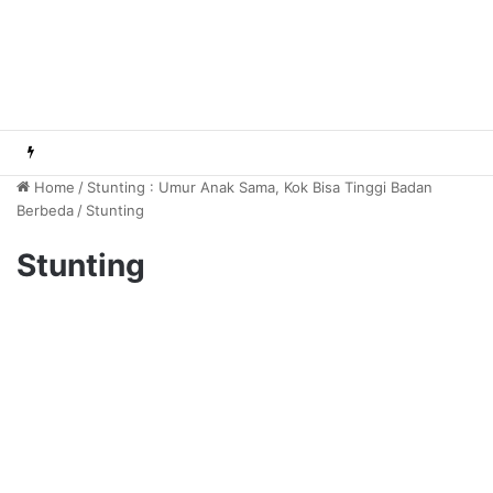
Home
/
Stunting : Umur Anak Sama, Kok Bisa Tinggi Badan
Berbeda
/
Stunting
Stunting