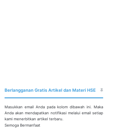
Berlangganan Gratis Artikel dan Materi HSE
Masukkan email Anda pada kolom dibawah ini. Maka
Anda akan mendapatkan notifikasi melalui email setiap
kami menerbitkan artikel terbaru.
Semoga Bermanfaat