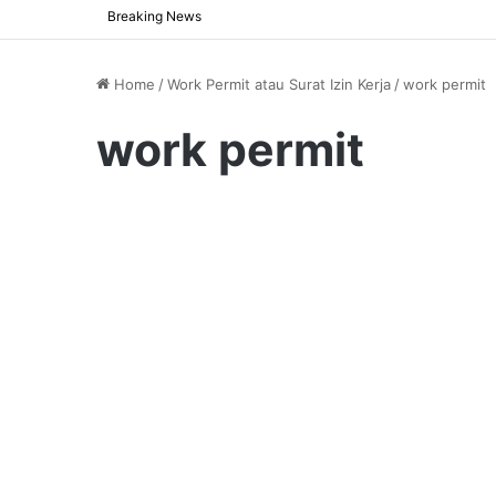
Breaking News
Home
/
Work Permit atau Surat Izin Kerja
/
work permit
work permit