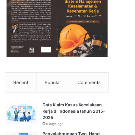
Recent
Popular
Comments
Data Klaim Kasus Kecelakaan
Kerja di Indonesia tahun 2015-
2025
5 days ago
Penyalahgunaan Two-Hand