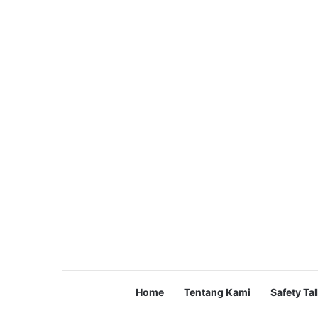
Home
Tentang Kami
Safety Ta