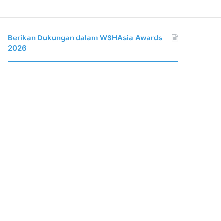
Berikan Dukungan dalam WSHAsia Awards
2026