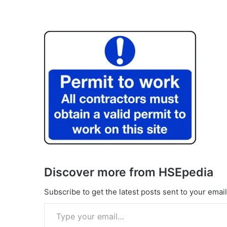
Discover more from HSEpedia
Subscribe to get the latest posts sent to your email
Type your email…