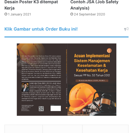
Desain Poster K3 ditempat
Contoh JSA (Job Safety
Kerja
Analysis)
1 January 2021
24 September 2020
Klik Gambar untuk Order Buku ini!