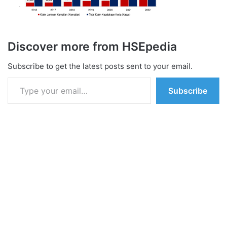
Discover more from HSEpedia
Subscribe to get the latest posts sent to your email.
Type your email…
Subscribe