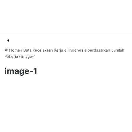
Home
/
Data Kecelakaan Kerja di Indonesia berdasarkan Jumlah
Pekerja
/
image-1
image-1