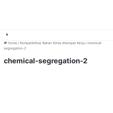
Home
/
Kompatibilitas Bahan Kimia ditempat Kerja
/
chemical-
segregation-2
chemical-segregation-2