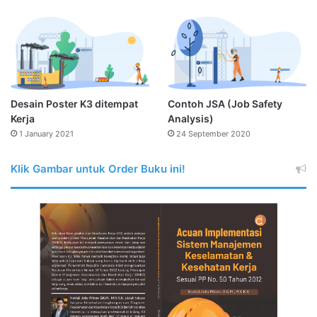
Desain Poster K3 ditempat
Contoh JSA (Job Safety
Kerja
Analysis)
1 January 2021
24 September 2020
Klik Gambar untuk Order Buku ini!