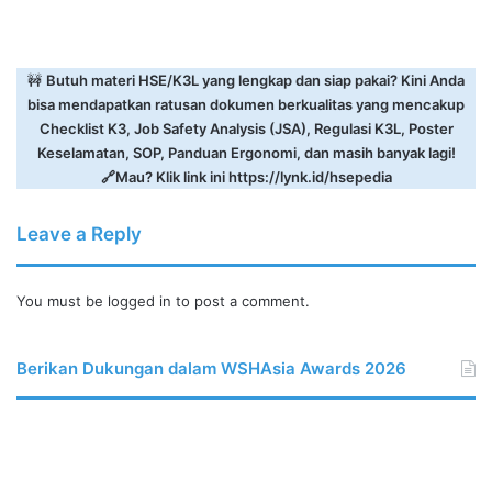
🚧
Butuh materi HSE/K3L yang lengkap dan siap pakai? Kini Anda
bisa mendapatkan ratusan dokumen berkualitas yang mencakup
Checklist K3, Job Safety Analysis (JSA), Regulasi K3L, Poster
Keselamatan, SOP, Panduan Ergonomi, dan masih banyak lagi!
🔗Mau? Klik link ini
https://lynk.id/hsepedia
Leave a Reply
You must be
logged in
to post a comment.
Berikan Dukungan dalam WSHAsia Awards 2026