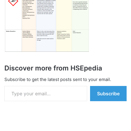
Discover more from HSEpedia
Subscribe to get the latest posts sent to your email.
Type your email…
Subscribe