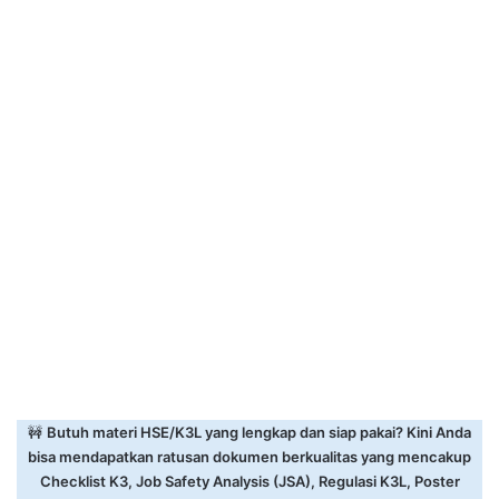
🚧
Butuh materi HSE/K3L yang lengkap dan siap pakai? Kini Anda
bisa mendapatkan ratusan dokumen berkualitas yang mencakup
Checklist K3, Job Safety Analysis (JSA), Regulasi K3L, Poster