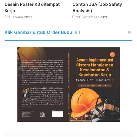
Desain Poster K3 ditempat
Contoh JSA (Job Safety
Kerja
Analysis)
1 January 2021
24 September 2020
Klik Gambar untuk Order Buku ini!