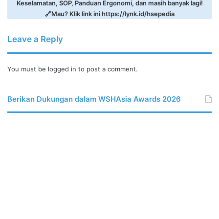
Keselamatan, SOP, Panduan Ergonomi, dan masih banyak lagi!
🔗Mau? Klik link ini
https://lynk.id/hsepedia
Leave a Reply
You must be
logged in
to post a comment.
Berikan Dukungan dalam WSHAsia Awards 2026