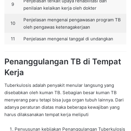
Penjelasan terkait upaya rehabilitasi dan
9
penilaian kelaikan kerja oleh dokter
Penjelasan mengenai pengawasan program TB
10
oleh pengawas ketenagakerjaan
11
Penjelasan mengenai tanggal di undangkan
Penanggulangan TB di Tempat
Kerja
Tuberkulosis adalah penyakit menular langsung yang
disebabkan oleh kuman TB. Sebagian besar kuman TB
menyerang paru tetapi bisa juga organ tubuh lainnya. Dari
adanya peraturan diatas maka beberapa kewajiban yang
harus dilaksanakan tempat kerja meliputi
Penyusunan kebijakan Penanggulangan Tuberkulosis