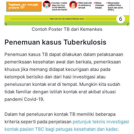
Contoh Poster TB dari Kemenkes
Penemuan kasus Tuberkulosis
Penemuan kasus TB dapat dilakukan dalam pelaksanaan
pemeriksaan kesehatan awal dan berkala, pemeriksaan
khusus jika memang didapat kecurigaan atau pada
kelompok berisiko dan dari hasi investigasi atau
penelusuran kontak erat di tempat. Mungkin kita sudah
tidak familiar dengan istilah kontak erat akibat situasi
pandemi Covid-19.
Dalam hal penelusuran kontak TB memiliki beberapa
kriteria seperti pada penjelasan
petunjuk teknis investigasi
kontak pasien TBC bagi petugas kesehatan dan kader
.