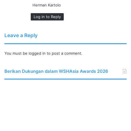
Herman Kartolo
Log in to Reply
Leave a Reply
You must be
logged in
to post a comment.
Berikan Dukungan dalam WSHAsia Awards 2026