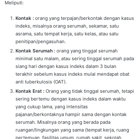
Meliputi:
Kontak :
orang yang terpajan/berkontak dengan kasus
indeks, misalnya orang serumah, sekamar, satu
asrama, satu tempat kerja, satu kelas, atau satu
penitipan/pengasuhan.
Kontak Serumah :
orang yang tinggal serumah
minimal satu malam, atau sering tinggal serumah pada
siang hari dengan kasus indeks dalam 3 bulan
terakhir sebelum kasus indeks mulai mendapat obat
anti tuberkulosis (OAT).
Kontak Erat :
Orang yang tidak tinggal serumah, tetapi
sering bertemu dengan kasus indeks dalam waktu
yang cukup lama, yang intensitas
pajanan/berkontaknya hampir sama dengan kontak
serumah. Misalnya orang yang berada pada
ruangan/lingkungan yang sama (tempat kerja, ruang
pertemuan, fasilitas umum, rumah sakit, sekolah,