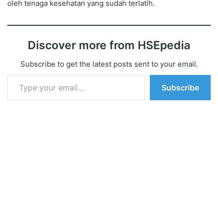
oleh tenaga kesehatan yang sudah terlatih.
Discover more from HSEpedia
Subscribe to get the latest posts sent to your email.
Type your email…
Subscribe