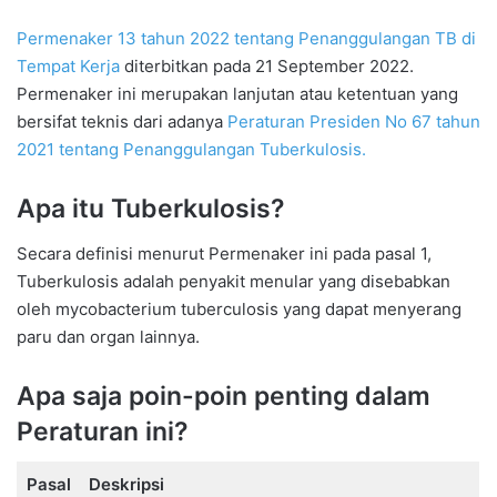
Permenaker 13 tahun 2022 tentang Penanggulangan TB di
Tempat Kerja
diterbitkan pada 21 September 2022.
Permenaker ini merupakan lanjutan atau ketentuan yang
bersifat teknis dari adanya
Peraturan Presiden No 67 tahun
2021 tentang Penanggulangan Tuberkulosis.
Apa itu Tuberkulosis?
Secara definisi menurut Permenaker ini pada pasal 1,
Tuberkulosis adalah penyakit menular yang disebabkan
oleh mycobacterium tuberculosis yang dapat menyerang
paru dan organ lainnya.
Apa saja poin-poin penting dalam
Peraturan ini?
Pasal
Deskripsi