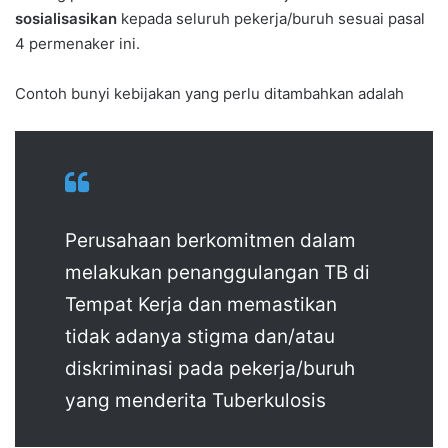
sosialisasikan
kepada seluruh pekerja/buruh sesuai pasal
4 permenaker ini.
Contoh bunyi kebijakan yang perlu ditambahkan adalah
Perusahaan berkomitmen dalam
melakukan penanggulangan TB di
Tempat Kerja dan memastikan
tidak adanya stigma dan/atau
diskriminasi pada pekerja/buruh
yang menderita Tuberkulosis