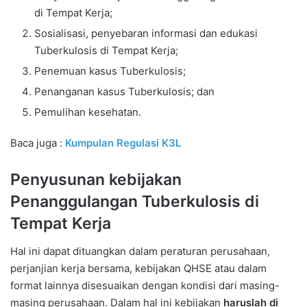
di Tempat Kerja;
Sosialisasi, penyebaran informasi dan edukasi
Tuberkulosis di Tempat Kerja;
Penemuan kasus Tuberkulosis;
Penanganan kasus Tuberkulosis; dan
Pemulihan kesehatan.
Baca juga :
Kumpulan Regulasi K3L
Penyusunan kebijakan
Penanggulangan Tuberkulosis di
Tempat Kerja
Hal ini dapat dituangkan dalam peraturan perusahaan,
perjanjian kerja bersama, kebijakan QHSE atau dalam
format lainnya disesuaikan dengan kondisi dari masing-
masing perusahaan. Dalam hal ini kebijakan
haruslah di