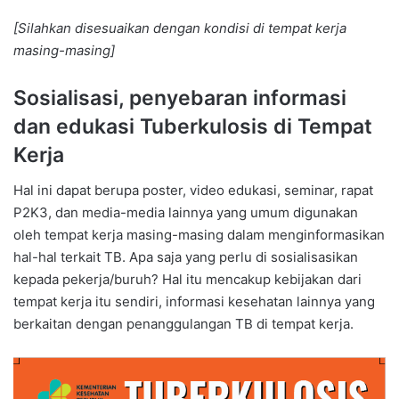
[Silahkan disesuaikan dengan kondisi di tempat kerja
masing-masing]
Sosialisasi, penyebaran informasi
dan edukasi Tuberkulosis di Tempat
Kerja
Hal ini dapat berupa poster, video edukasi, seminar, rapat
P2K3, dan media-media lainnya yang umum digunakan
oleh tempat kerja masing-masing dalam menginformasikan
hal-hal terkait TB. Apa saja yang perlu di sosialisasikan
kepada pekerja/buruh? Hal itu mencakup kebijakan dari
tempat kerja itu sendiri, informasi kesehatan lainnya yang
berkaitan dengan penanggulangan TB di tempat kerja.