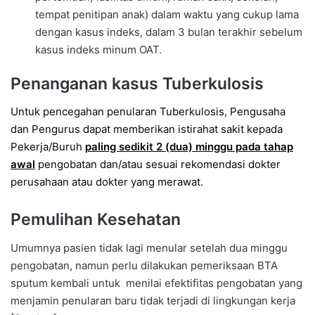
tempat penitipan anak) dalam waktu yang cukup lama
dengan kasus indeks, dalam 3 bulan terakhir sebelum
kasus indeks minum OAT.
Penanganan kasus Tuberkulosis
Untuk pencegahan penularan Tuberkulosis, Pengusaha
dan Pengurus dapat memberikan istirahat sakit kepada
Pekerja/Buruh
paling sedikit 2 (dua) minggu pada tahap
awal
pengobatan dan/atau sesuai rekomendasi dokter
perusahaan atau dokter yang merawat.
Pemulihan Kesehatan
Umumnya pasien tidak lagi menular setelah dua minggu
pengobatan, namun perlu dilakukan pemeriksaan BTA
sputum kembali untuk menilai efektifitas pengobatan yang
menjamin penularan baru tidak terjadi di lingkungan kerja