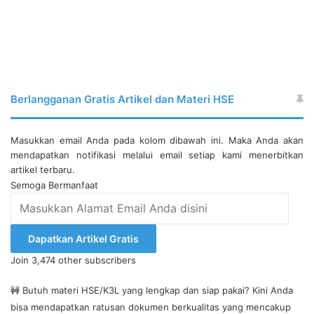
Berlangganan Gratis Artikel dan Materi HSE
Masukkan email Anda pada kolom dibawah ini. Maka Anda akan
mendapatkan notifikasi melalui email setiap kami menerbitkan
artikel terbaru.
Semoga Bermanfaat
Masukkan
Alamat
Email
Dapatkan Artikel Gratis
Anda
Join 3,474 other subscribers
disini
🚧 Butuh materi HSE/K3L yang lengkap dan siap pakai? Kini Anda
bisa mendapatkan ratusan dokumen berkualitas yang mencakup