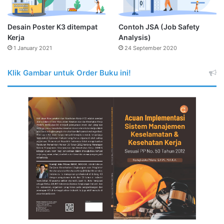
Desain Poster K3 ditempat
Contoh JSA (Job Safety
Kerja
Analysis)
1 January 2021
24 September 2020
Klik Gambar untuk Order Buku ini!